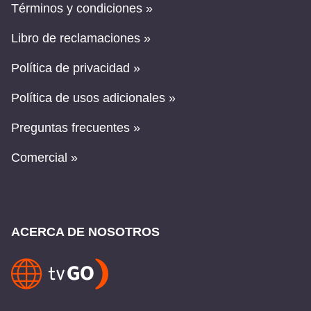
Términos y condiciones »
Libro de reclamaciones »
Política de privacidad »
Política de usos adicionales »
Preguntas frecuentes »
Comercial »
ACERCA DE NOSOTROS