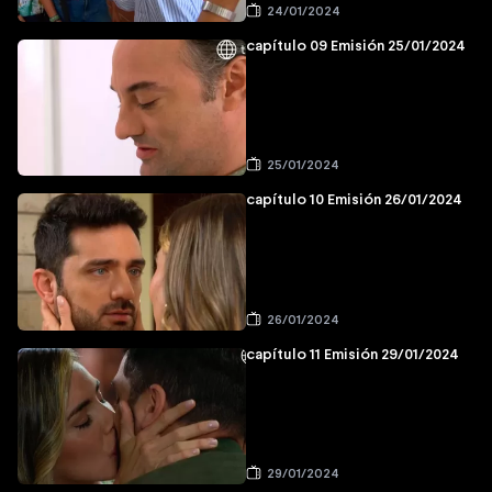
24/01/2024
capítulo 09 Emisión 25/01/2024
25/01/2024
capítulo 10 Emisión 26/01/2024
26/01/2024
capítulo 11 Emisión 29/01/2024
29/01/2024