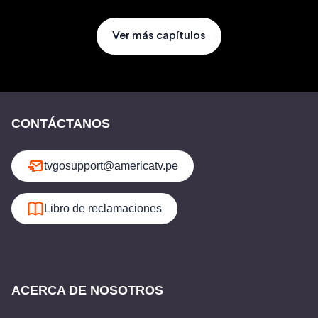
Ver más capítulos
CONTÁCTANOS
tvgosupport@americatv.pe
Libro de reclamaciones
ACERCA DE NOSOTROS