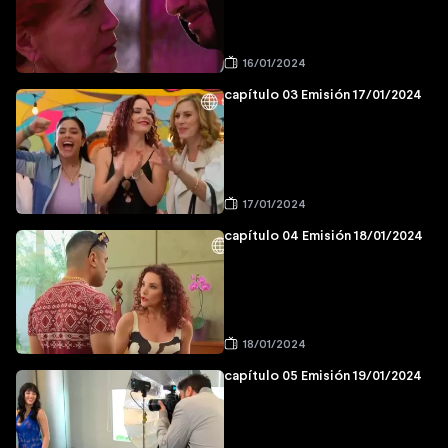
16/01/2024
capítulo 03 Emisión 17/01/2024
17/01/2024
capítulo 04 Emisión 18/01/2024
18/01/2024
capítulo 05 Emisión 19/01/2024