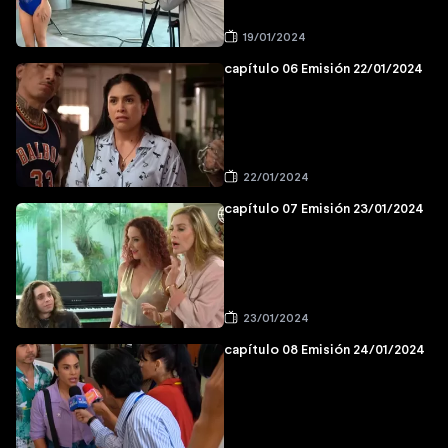
19/01/2024
capítulo 06 Emisión 22/01/2024
22/01/2024
capítulo 07 Emisión 23/01/2024
23/01/2024
capítulo 08 Emisión 24/01/2024