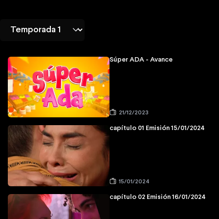
Súper ADA - Avance
21/12/2023
capítulo 01 Emisión 15/01/2024
15/01/2024
capítulo 02 Emisión 16/01/2024