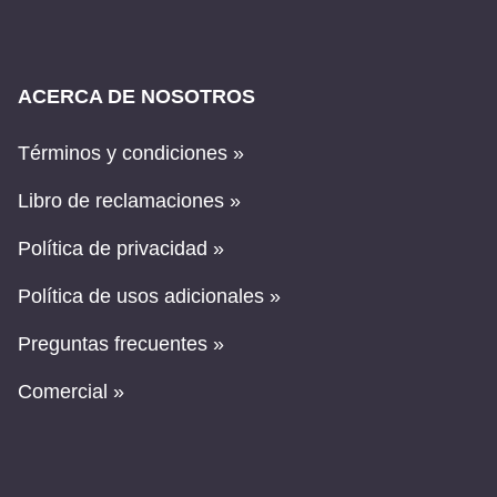
ACERCA DE NOSOTROS
Términos y condiciones »
Libro de reclamaciones »
Política de privacidad »
Política de usos adicionales »
Preguntas frecuentes »
Comercial »