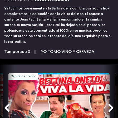
Ya tuvimos previamente a la Barbie de la cumbia por aquí y hoy
completamos la colección con la visita del Ken. El apuesto
cantante Jean Paul Santa María ha encontrado en la cumbia
sureña su nueva pasión. Jean Paul ha dejado en el pasado las
polémicas y está concentrado al 100% en su música, pero hoy
toda su atención está en la receta del día: una exquisita pasta a
la sorrentina.
Temporada 3
YO TOMO VINO Y CERVEZA
Capítulo anterior