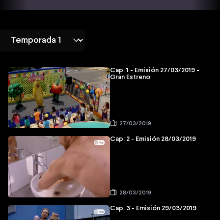
Cap: 1 - Emisión 27/03/2019 -
Gran Estreno
27/03/2019
Cap: 2 - Emisión 28/03/2019
28/03/2019
Cap: 3 - Emisión 29/03/2019