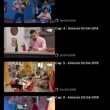
29/03/2019
Cap: 4 - Emisión 01/04/2019
01/04/2019
Cap: 5 - Emisión 02/04/2019
02/04/2019
Cap: 6 - Emisión 03/04/2019