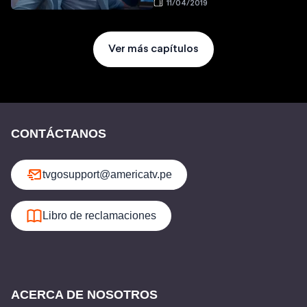
11/04/2019
Ver más capítulos
CONTÁCTANOS
tvgosupport@americatv.pe
Libro de reclamaciones
ACERCA DE NOSOTROS