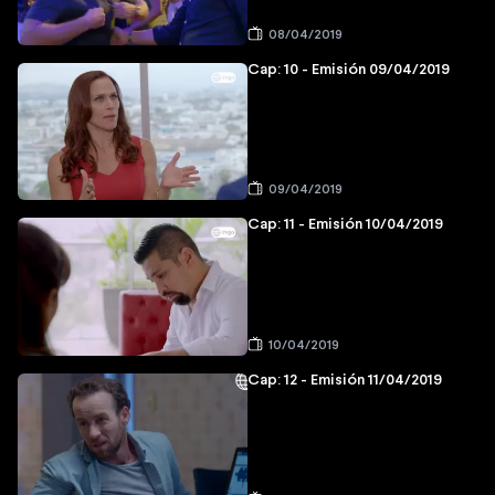
08/04/2019
Cap: 10 - Emisión 09/04/2019
09/04/2019
Cap: 11 - Emisión 10/04/2019
10/04/2019
Cap: 12 - Emisión 11/04/2019