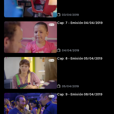
03/04/2019
Cap: 7 - Emisión 04/04/2019
04/04/2019
Cap: 8 - Emisión 05/04/2019
05/04/2019
Cap: 9 - Emisión 08/04/2019