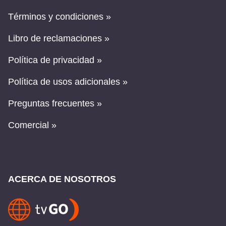
Términos y condiciones »
Libro de reclamaciones »
Política de privacidad »
Política de usos adicionales »
Preguntas frecuentes »
Comercial »
ACERCA DE NOSOTROS