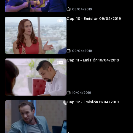
08/04/2019
Cap: 10 - Emisión 09/04/2019
09/04/2019
Cap: 11 - Emisión 10/04/2019
10/04/2019
Cap: 12 - Emisión 11/04/2019