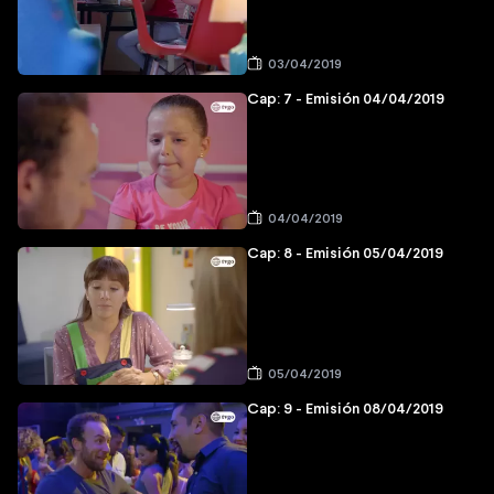
03/04/2019
Cap: 7 - Emisión 04/04/2019
04/04/2019
Cap: 8 - Emisión 05/04/2019
05/04/2019
Cap: 9 - Emisión 08/04/2019