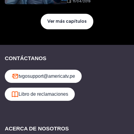
11/04/2019
Ver más capítulos
CONTÁCTANOS
tvgosupport@americatv.pe
Libro de reclamaciones
ACERCA DE NOSOTROS