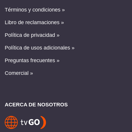
Términos y condiciones »
Libro de reclamaciones »
Política de privacidad »
Política de usos adicionales »
Preguntas frecuentes »
Comercial »
ACERCA DE NOSOTROS