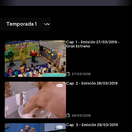
Cap: 1 - Emisión 27/03/2019 -
Gran Estreno
27/03/2019
Cap: 2 - Emisión 28/03/2019
28/03/2019
Cap: 3 - Emisión 29/03/2019