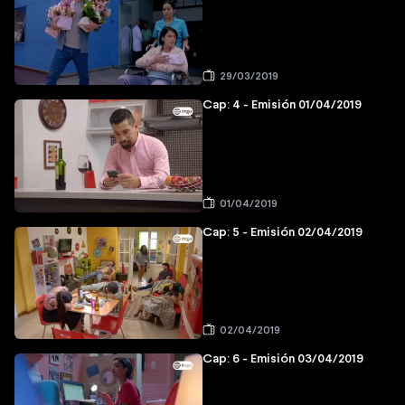
29/03/2019
Cap: 4 - Emisión 01/04/2019
01/04/2019
Cap: 5 - Emisión 02/04/2019
02/04/2019
Cap: 6 - Emisión 03/04/2019