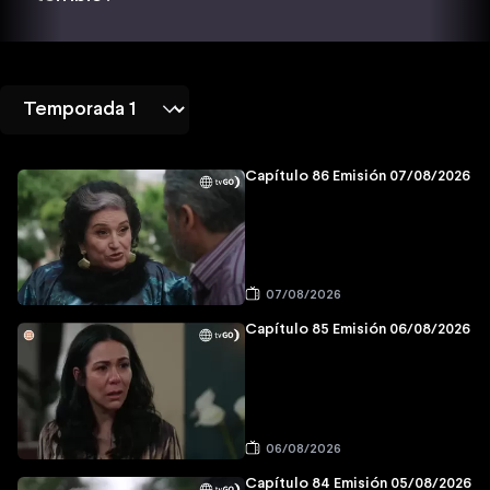
Capítulo 86 Emisión 07/08/2026
07/08/2026
Capítulo 85 Emisión 06/08/2026
06/08/2026
Capítulo 84 Emisión 05/08/2026