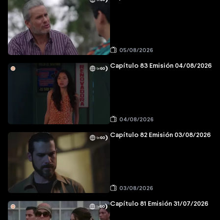
05/08/2026
Capítulo 83 Emisión 04/08/2026
04/08/2026
Capítulo 82 Emisión 03/08/2026
03/08/2026
Capítulo 81 Emisión 31/07/2026