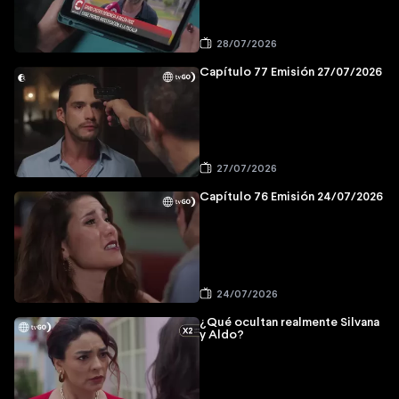
28/07/2026
Capítulo 77 Emisión 27/07/2026
27/07/2026
Capítulo 76 Emisión 24/07/2026
24/07/2026
¿Qué ocultan realmente Silvana
y Aldo?