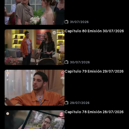
31/07/2026
Capítulo 80 Emisión 30/07/2026
30/07/2026
Capítulo 79 Emisión 29/07/2026
29/07/2026
Capítulo 78 Emisión 28/07/2026