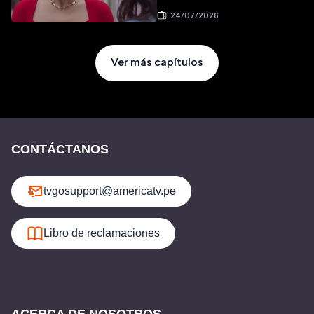
24/07/2026
Ver más capítulos
CONTÁCTANOS
tvgosupport@americatv.pe
Libro de reclamaciones