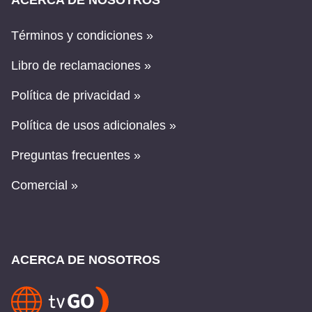
ACERCA DE NOSOTROS
Términos y condiciones »
Libro de reclamaciones »
Política de privacidad »
Política de usos adicionales »
Preguntas frecuentes »
Comercial »
ACERCA DE NOSOTROS