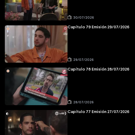
30/07/2026
Capítulo 79 Emisión 29/07/2026
29/07/2026
Capítulo 78 Emisión 28/07/2026
28/07/2026
Capítulo 77 Emisión 27/07/2026