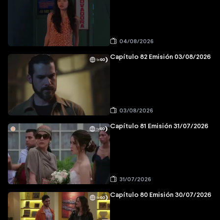
04/08/2026
Capítulo 82 Emisión 03/08/2026
03/08/2026
Capítulo 81 Emisión 31/07/2026
31/07/2026
Capítulo 80 Emisión 30/07/2026