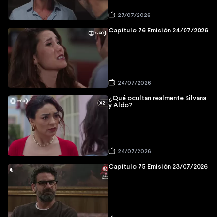
27/07/2026
Capítulo 76 Emisión 24/07/2026
24/07/2026
¿Qué ocultan realmente Silvana
y Aldo?
24/07/2026
Capítulo 75 Emisión 23/07/2026