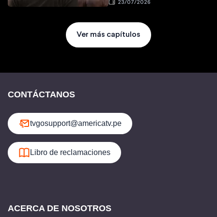
23/07/2026
Ver más capítulos
CONTÁCTANOS
tvgosupport@americatv.pe
Libro de reclamaciones
ACERCA DE NOSOTROS