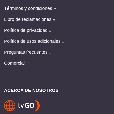
Términos y condiciones »
Libro de reclamaciones »
Política de privacidad »
Política de usos adicionales »
Preguntas frecuentes »
Comercial »
ACERCA DE NOSOTROS