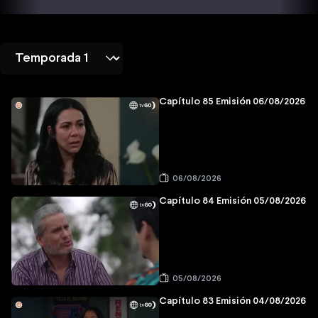
Capítulo 85 Emisión 06/08/2026
06/08/2026
Capítulo 84 Emisión 05/08/2026
05/08/2026
Capítulo 83 Emisión 04/08/2026