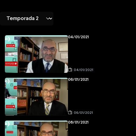
04/01/2021
04/01/2021
06/01/2021
06/01/2021
08/01/2021