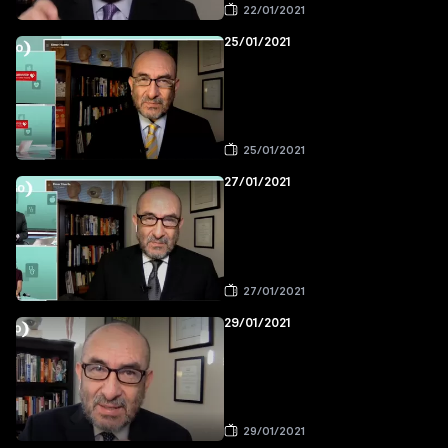
22/01/2021
25/01/2021
25/01/2021
27/01/2021
27/01/2021
29/01/2021
29/01/2021