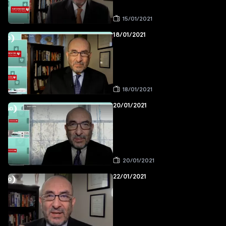
15/01/2021
18/01/2021
18/01/2021
20/01/2021
20/01/2021
22/01/2021