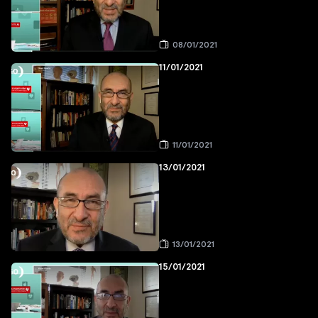
08/01/2021
11/01/2021
11/01/2021
13/01/2021
13/01/2021
15/01/2021