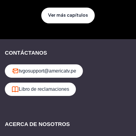
Ver más capítulos
CONTÁCTANOS
tvgosupport@americatv.pe
Libro de reclamaciones
ACERCA DE NOSOTROS