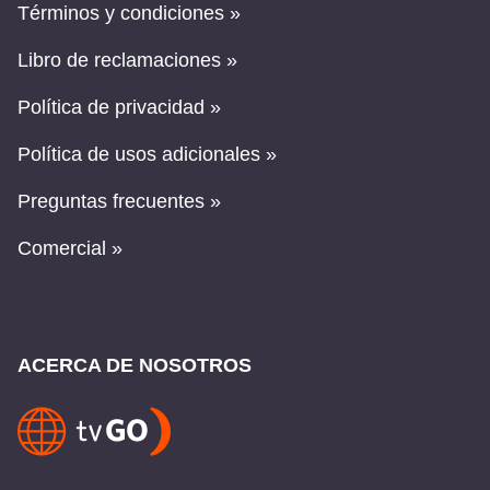
Términos y condiciones »
Libro de reclamaciones »
Política de privacidad »
Política de usos adicionales »
Preguntas frecuentes »
Comercial »
ACERCA DE NOSOTROS