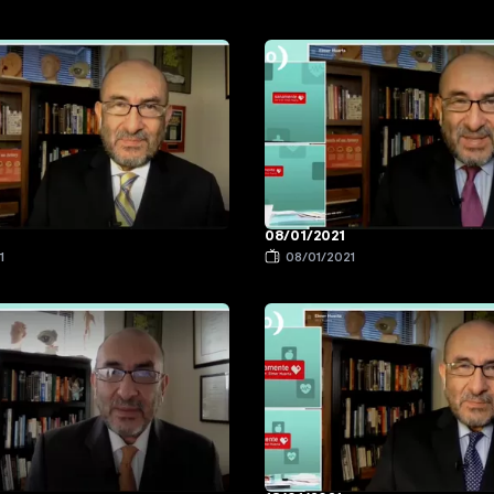
08/01/2021
1
08/01/2021