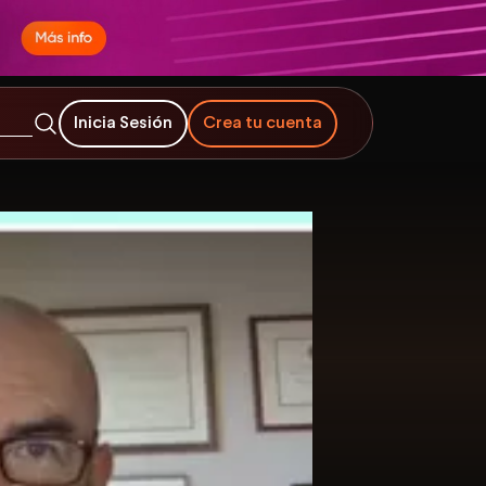
Inicia Sesión
Crea tu cuenta