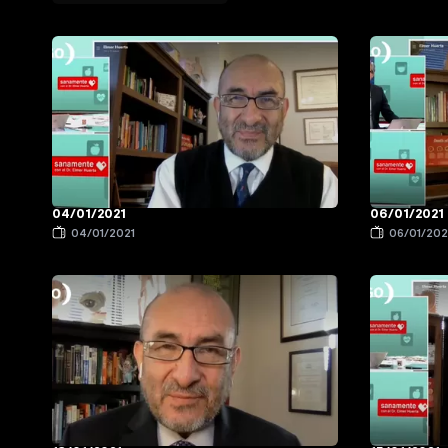
04/01/2021
06/01/2021
04/01/2021
06/01/202