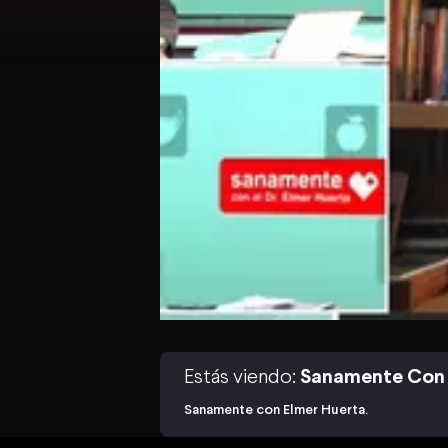
Estás viendo:
Sanamente Con 
Sanamente con Elmer Huerta.