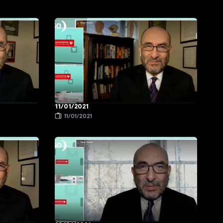
11/01/2021
11/01/2021