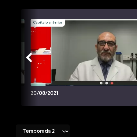
Capítulo anterior
20/08/2021