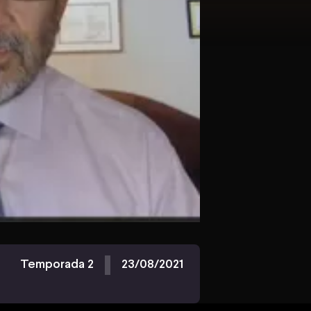
Temporada 2
23/08/2021