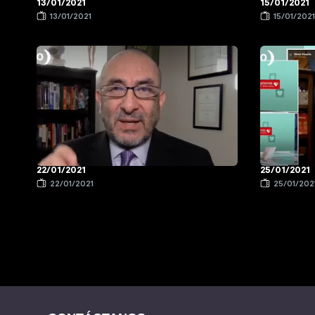
13/01/2021
15/01/2021
13/01/2021
15/01/202
22/01/2021
25/01/2021
22/01/2021
25/01/202