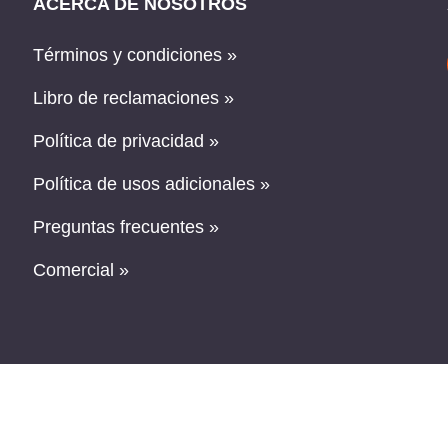
ACERCA DE NOSOTROS
Términos y condiciones »
Libro de reclamaciones »
Política de privacidad »
Política de usos adicionales »
Preguntas frecuentes »
Comercial »