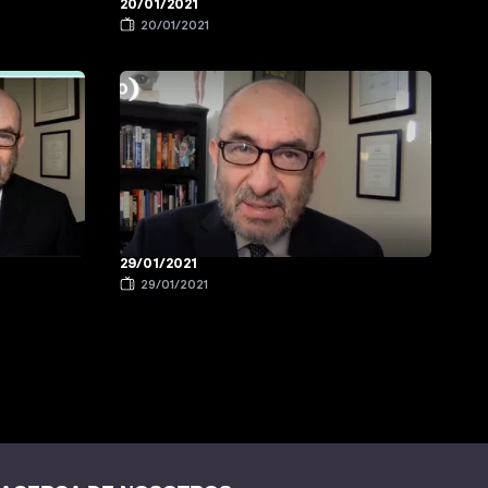
20/01/2021
20/01/2021
29/01/2021
29/01/2021