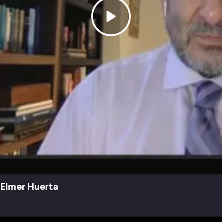
Elmer Huerta