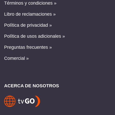
Términos y condiciones »
Libro de reclamaciones »
Política de privacidad »
Política de usos adicionales »
Preguntas frecuentes »
Comercial »
ACERCA DE NOSOTROS