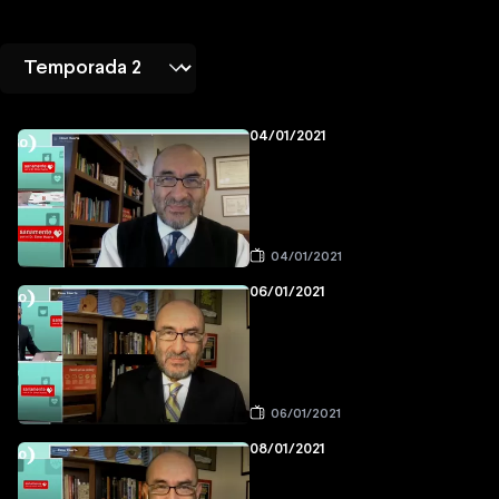
04/01/2021
04/01/2021
06/01/2021
06/01/2021
08/01/2021