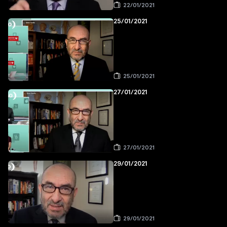
22/01/2021
25/01/2021
25/01/2021
27/01/2021
27/01/2021
29/01/2021
29/01/2021