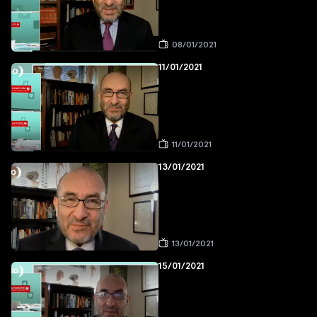
08/01/2021
11/01/2021
11/01/2021
13/01/2021
13/01/2021
15/01/2021