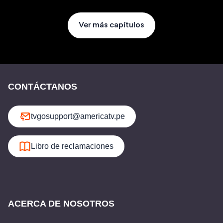
Ver más capítulos
CONTÁCTANOS
tvgosupport@americatv.pe
Libro de reclamaciones
ACERCA DE NOSOTROS