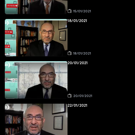
15/01/2021
18/01/2021
18/01/2021
20/01/2021
20/01/2021
22/01/2021