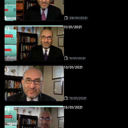
08/01/2021
11/01/2021
11/01/2021
13/01/2021
13/01/2021
15/01/2021