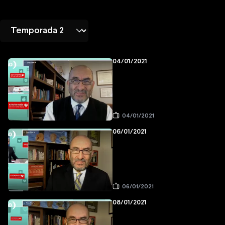
04/01/2021
04/01/2021
06/01/2021
06/01/2021
08/01/2021