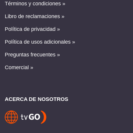
Términos y condiciones »
Libro de reclamaciones »
Política de privacidad »
Política de usos adicionales »
Preguntas frecuentes »
Comercial »
ACERCA DE NOSOTROS