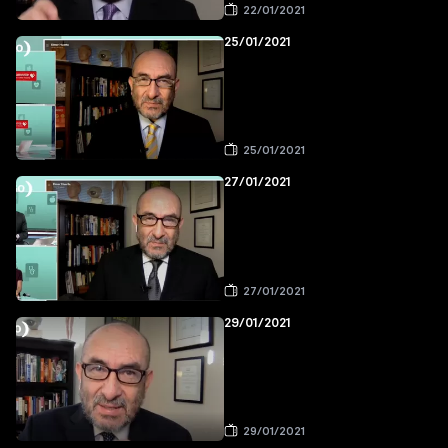
22/01/2021
25/01/2021
25/01/2021
27/01/2021
27/01/2021
29/01/2021
29/01/2021