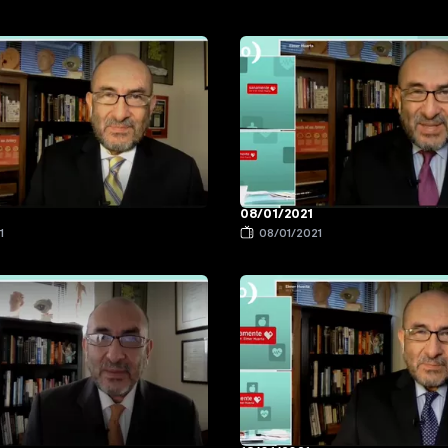
08/01/2021
1
08/01/2021