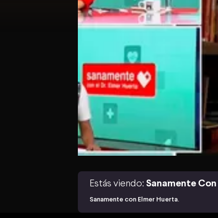
Estás viendo:
Sanamente Con 
Sanamente con Elmer Huerta.