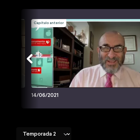
Capítulo anterior
14/06/2021