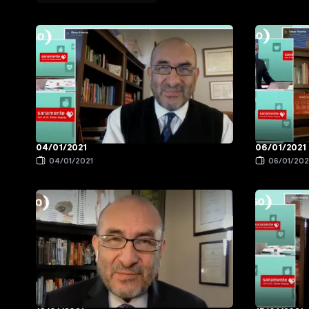
04/01/2021
06/01/2021
04/01/2021
06/01/202