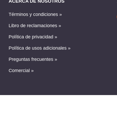
ACERCA DE NOSOTROS
Términos y condiciones »
Libro de reclamaciones »
Política de privacidad »
Política de usos adicionales »
Preguntas frecuentes »
Comercial »