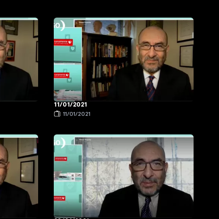
11/01/2021
11/01/2021