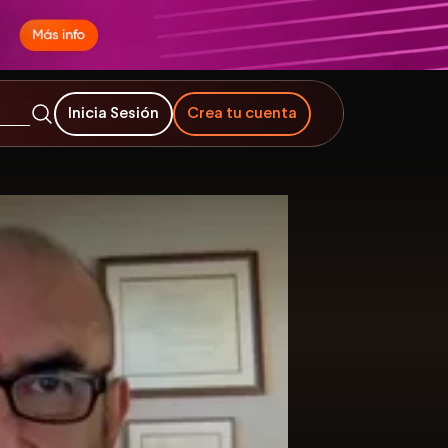
Inicia Sesión
Crea tu cuenta