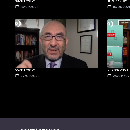
13/01/2021
15/01/2021
13/01/2021
15/01/202
22/01/2021
25/01/2021
22/01/2021
25/01/202