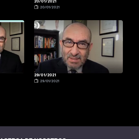
20/01/2021
20/01/2021
29/01/2021
29/01/2021