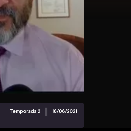
Temporada 2
16/06/2021