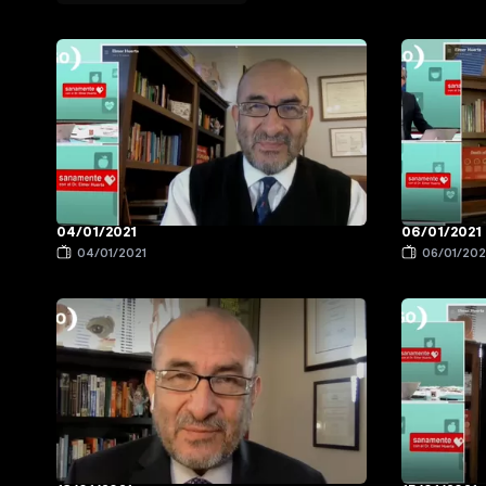
04/01/2021
06/01/2021
04/01/2021
06/01/202