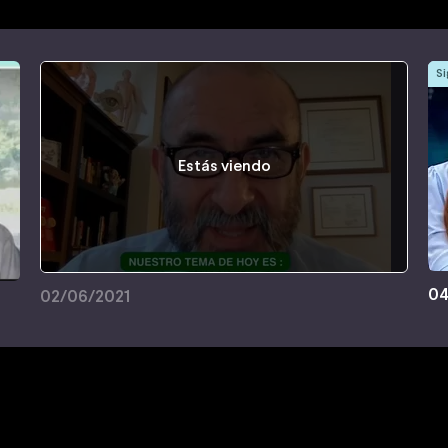
Si
Estás viendo
04
02/06/2021