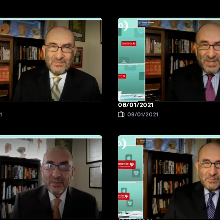
08/01/2021
1
08/01/2021