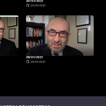
20/01/2021
20/01/2021
29/01/2021
29/01/2021