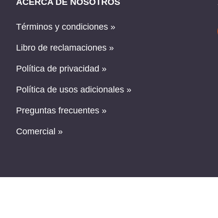
ACERCA DE NOSOTROS
Términos y condiciones »
Libro de reclamaciones »
Política de privacidad »
Política de usos adicionales »
Preguntas frecuentes »
Comercial »