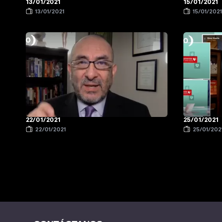
13/01/2021
15/01/2021
13/01/2021
15/01/202
22/01/2021
25/01/2021
22/01/2021
25/01/202