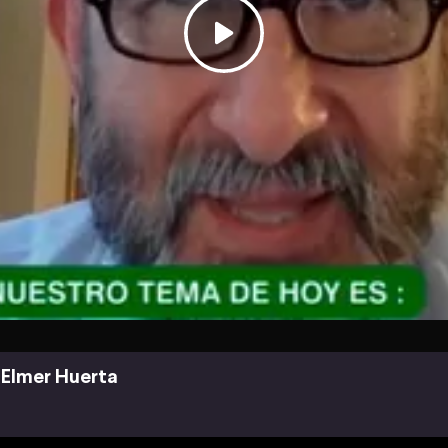
Elmer Huerta