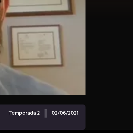
Temporada 2
02/06/2021