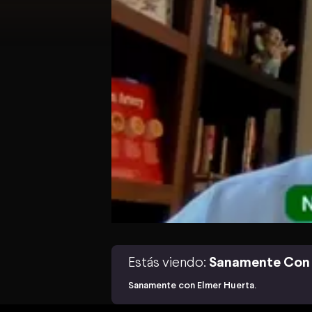
Estás viendo:
Sanamente Con 
Sanamente con Elmer Huerta.