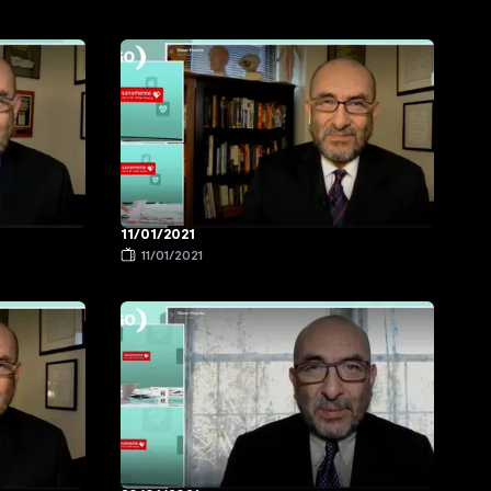
11/01/2021
11/01/2021