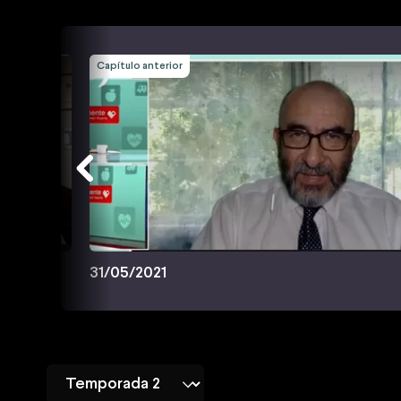
Capítulo anterior
31/05/2021