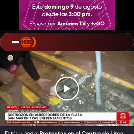
Estás viendo:
Protestas en el Centro de Lima