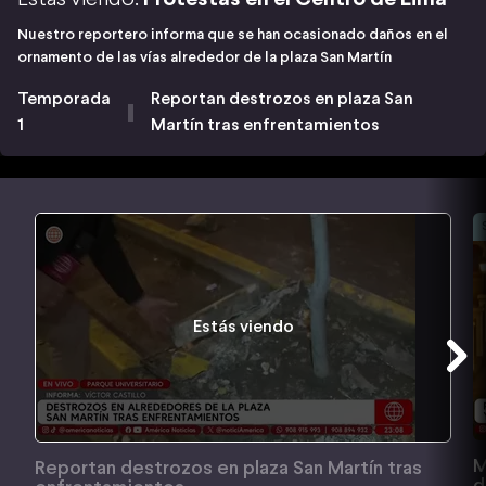
Nuestro reportero informa que se han ocasionado daños en el
ornamento de las vías alrededor de la plaza San Martín
Temporada
Reportan destrozos en plaza San
1
Martín tras enfrentamientos
Estás viendo
M
Reportan destrozos en plaza San Martín tras