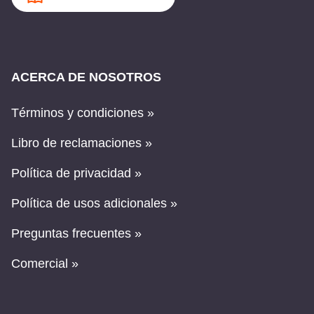
ACERCA DE NOSOTROS
Términos y condiciones »
Libro de reclamaciones »
Política de privacidad »
Política de usos adicionales »
Preguntas frecuentes »
Comercial »