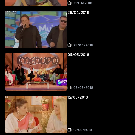
21/04/2018
28/04/2018
28/04/2018
05/05/2018
05/05/2018
12/05/2018
12/05/2018