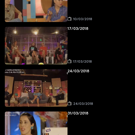
10/03/2018
17/03/2018
17/03/2018
24/03/2018
24/03/2018
31/03/2018