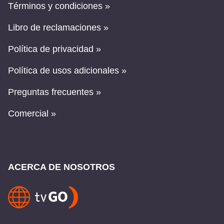
Términos y condiciones »
Libro de reclamaciones »
Política de privacidad »
Política de usos adicionales »
Preguntas frecuentes »
Comercial »
ACERCA DE NOSOTROS