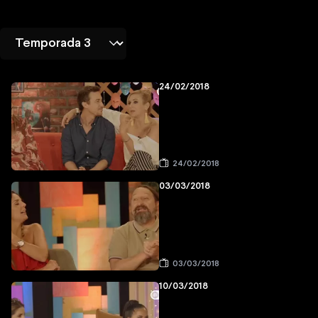
24/02/2018
24/02/2018
03/03/2018
03/03/2018
10/03/2018