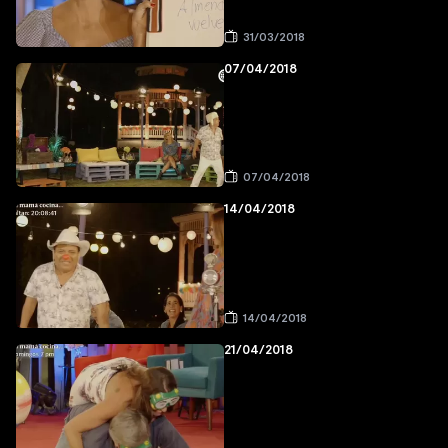
31/03/2018
07/04/2018
07/04/2018
14/04/2018
14/04/2018
21/04/2018