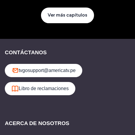
Ver más capítulos
CONTÁCTANOS
tvgosupport@americatv.pe
Libro de reclamaciones
ACERCA DE NOSOTROS