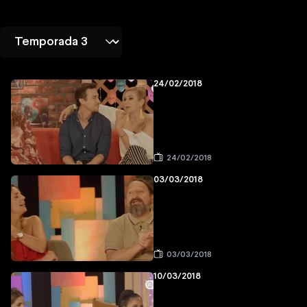
24/02/2018
24/02/2018
03/03/2018
03/03/2018
10/03/2018