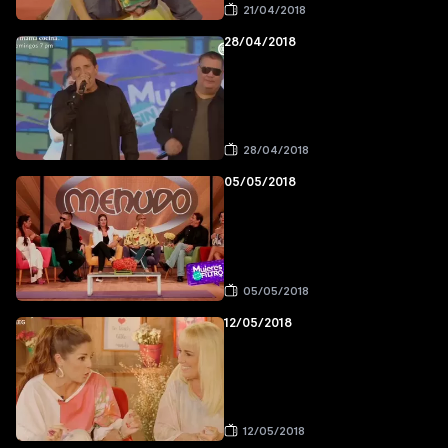
21/04/2018
28/04/2018
28/04/2018
05/05/2018
05/05/2018
12/05/2018
12/05/2018