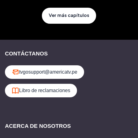
Ver más capítulos
CONTÁCTANOS
tvgosupport@americatv.pe
Libro de reclamaciones
ACERCA DE NOSOTROS