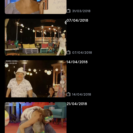
31/03/2018
07/04/2018
07/04/2018
14/04/2018
14/04/2018
21/04/2018