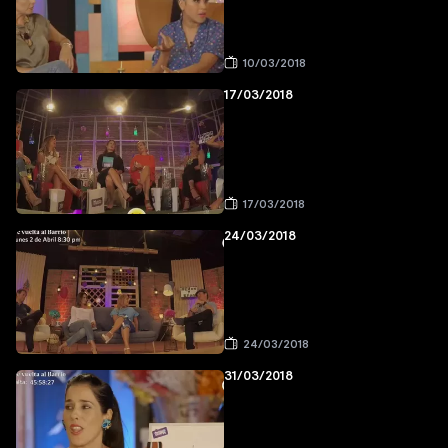
10/03/2018
17/03/2018
17/03/2018
24/03/2018
24/03/2018
31/03/2018