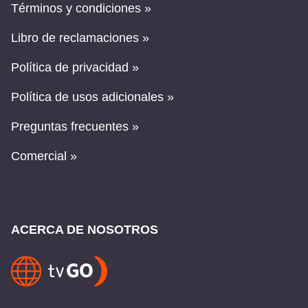
Términos y condiciones »
Libro de reclamaciones »
Política de privacidad »
Política de usos adicionales »
Preguntas frecuentes »
Comercial »
ACERCA DE NOSOTROS