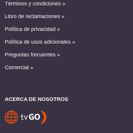
Términos y condiciones »
Libro de reclamaciones »
Política de privacidad »
Política de usos adicionales »
Preguntas frecuentes »
Comercial »
ACERCA DE NOSOTROS