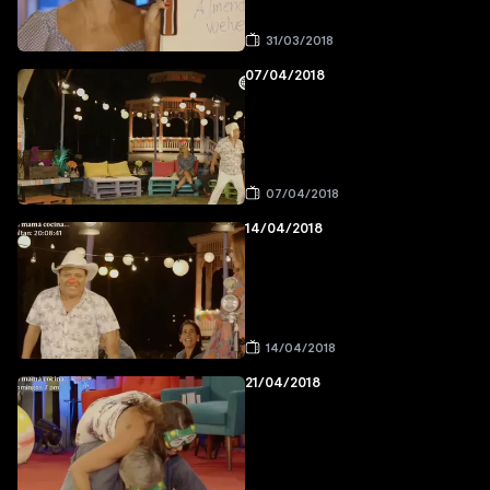
31/03/2018
07/04/2018
07/04/2018
14/04/2018
14/04/2018
21/04/2018