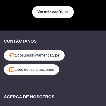
Ver más capítulos
CONTÁCTANOS
tvgosupport@americatv.pe
Libro de reclamaciones
ACERCA DE NOSOTROS