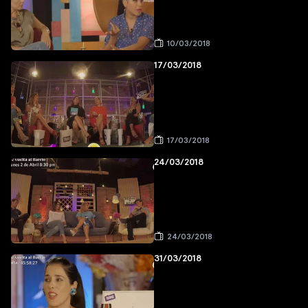
10/03/2018
17/03/2018
17/03/2018
24/03/2018
24/03/2018
31/03/2018