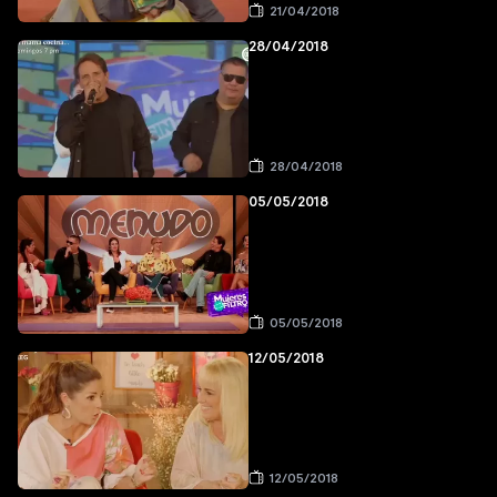
21/04/2018
28/04/2018
28/04/2018
05/05/2018
05/05/2018
12/05/2018
12/05/2018