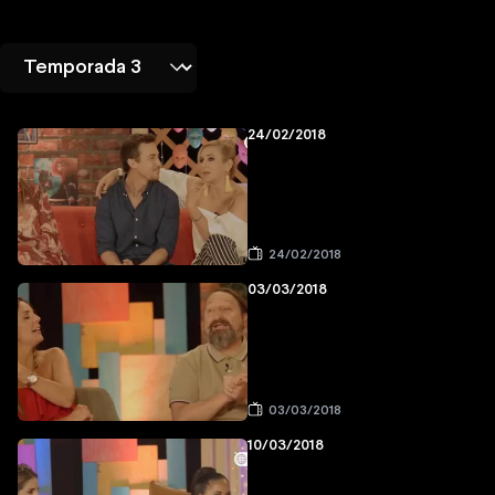
24/02/2018
24/02/2018
03/03/2018
03/03/2018
10/03/2018