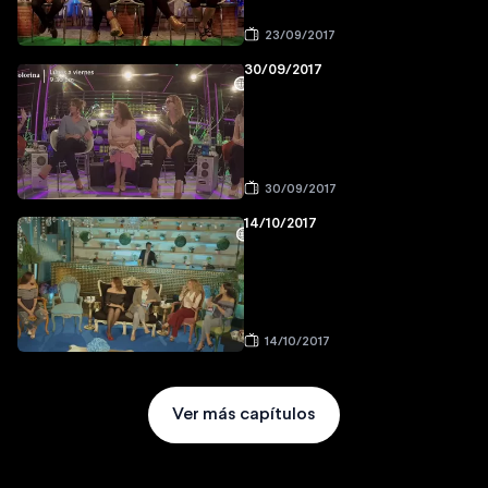
23/09/2017
30/09/2017
30/09/2017
14/10/2017
14/10/2017
Ver más capítulos