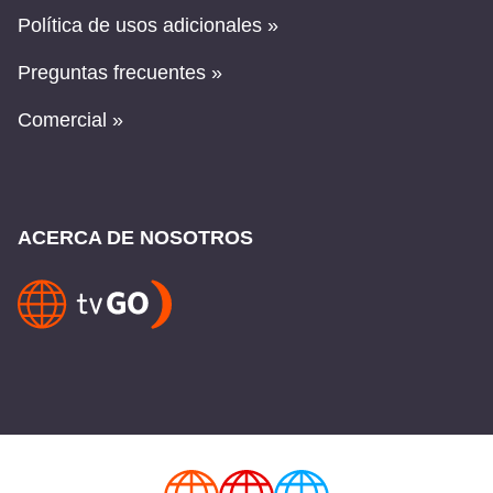
Política de usos adicionales »
Preguntas frecuentes »
Comercial »
ACERCA DE NOSOTROS