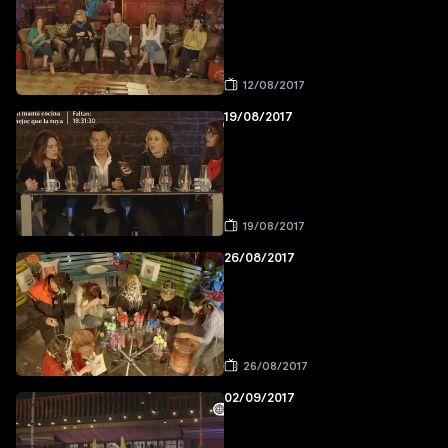
12/08/2017
19/08/2017
19/08/2017
26/08/2017
26/08/2017
02/09/2017