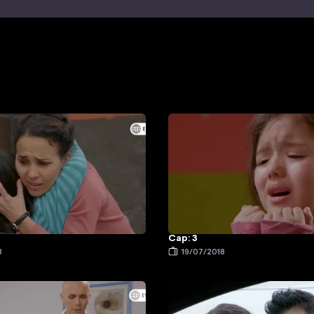
Cap: 3
8
19/07/2018