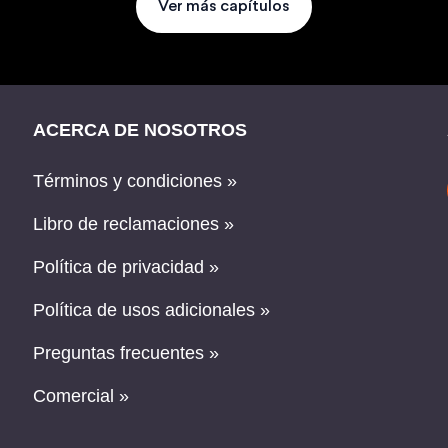
Ver más capítulos
ACERCA DE NOSOTROS
Términos y condiciones »
Libro de reclamaciones »
Política de privacidad »
Política de usos adicionales »
Preguntas frecuentes »
Comercial »