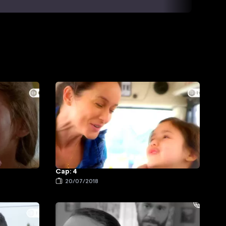
Cap: 4
20/07/2018