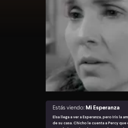
Estás viendo:
Mi Esperanza
Elsa llega a ver a Esperanza, pero Iris la 
de su casa. Chicho le cuenta a Percy qu