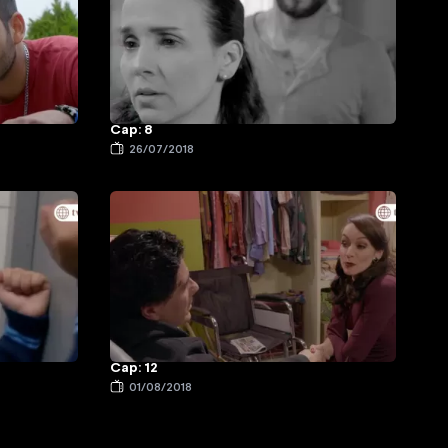
Cap: 8
26/07/2018
Cap: 12
01/08/2018