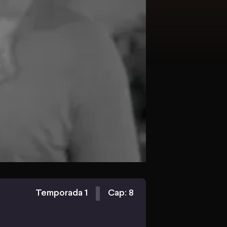
Temporada 1
Cap: 8