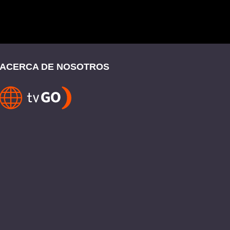
ACERCA DE NOSOTROS