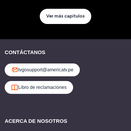
Ver más capítulos
CONTÁCTANOS
tvgosupport@americatv.pe
Libro de reclamaciones
ACERCA DE NOSOTROS