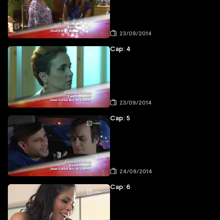
23/09/2014
Cap: 4
23/09/2014
Cap: 5
24/09/2014
Cap: 6