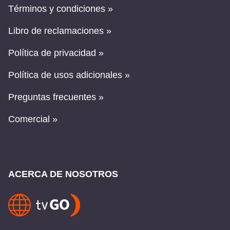
Términos y condiciones »
Libro de reclamaciones »
Política de privacidad »
Política de usos adicionales »
Preguntas frecuentes »
Comercial »
ACERCA DE NOSOTROS