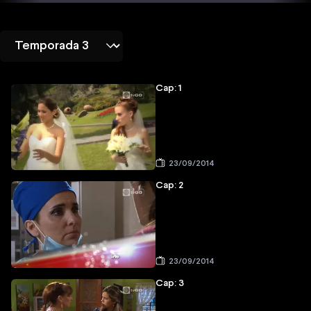
Cap: 1
23/09/2014
Cap: 2
23/09/2014
Cap: 3