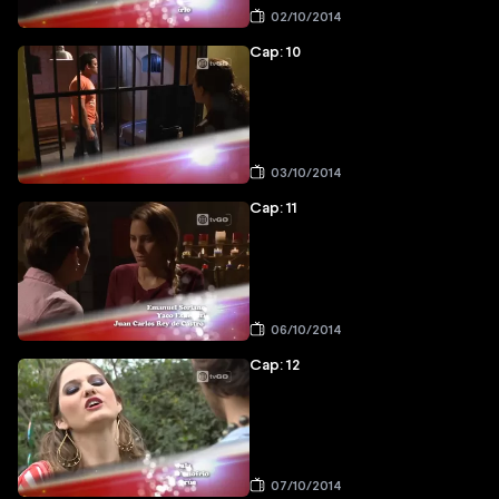
02/10/2014
Cap: 10
03/10/2014
Cap: 11
06/10/2014
Cap: 12
07/10/2014