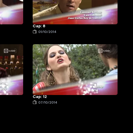
Cap: 8
01/10/2014
Cap: 12
07/10/2014