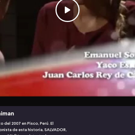
himan
to del 2007 en Pisco, Perú. El
onista de esta historia, SALVADOR,