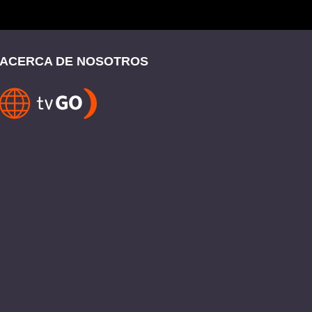
ACERCA DE NOSOTROS