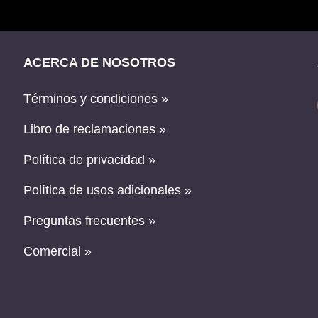
ACERCA DE NOSOTROS
Términos y condiciones »
Libro de reclamaciones »
Política de privacidad »
Política de usos adicionales »
Preguntas frecuentes »
Comercial »