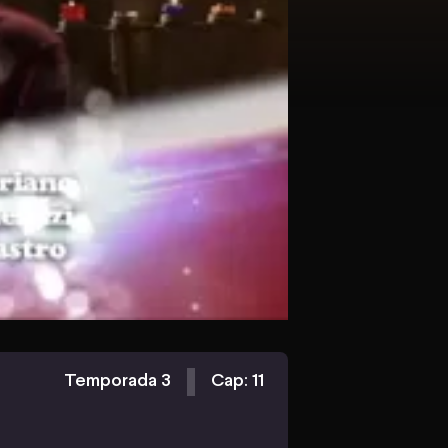
Temporada 3
Cap: 11