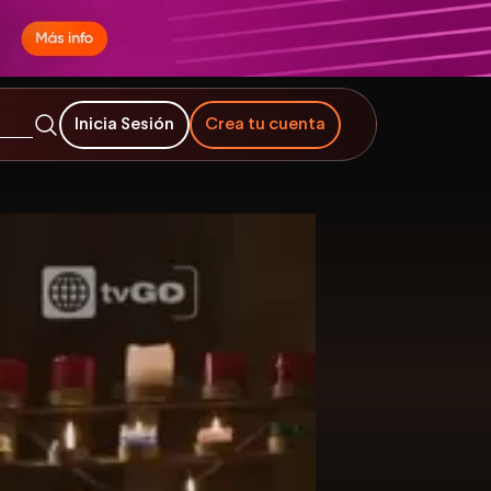
Inicia Sesión
Crea tu cuenta