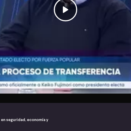
s en seguridad, economía y