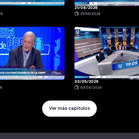
21/06/2026
26
21/06/2026
03/05/2026
26
03/05/2026
Ver más capítulos