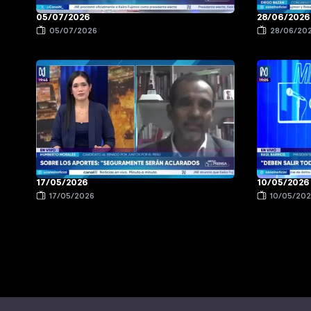
05/07/2026
28/06/2026
05/07/2026
28/06/20
17/05/2026
10/05/2026
17/05/2026
10/05/20