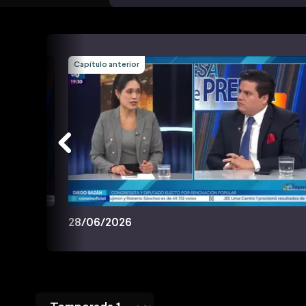
Capítulo anterior
28/06/2026