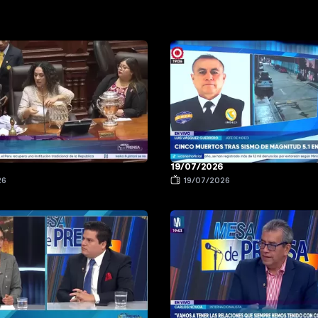
19/07/2026
26
19/07/2026