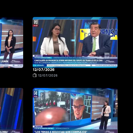
12/07/2026
12/07/2026