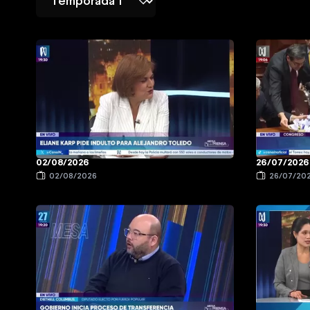
02/08/2026
26/07/2026
02/08/2026
26/07/20