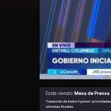
Estás viendo:
Mesa de Prensa
Transición de Keiko Fujimori: prioridade
reformas fiscales.