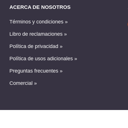
ACERCA DE NOSOTROS
Términos y condiciones »
Libro de reclamaciones »
Política de privacidad »
Política de usos adicionales »
Preguntas frecuentes »
Comercial »