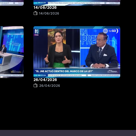
14/06/2026
14/06/2026
26/04/2026
26/04/2026