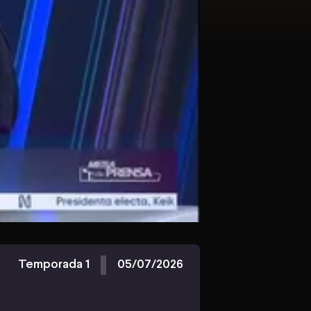
Temporada 1
05/07/2026