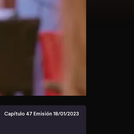
Capítulo 47 Emisión 18/01/2023