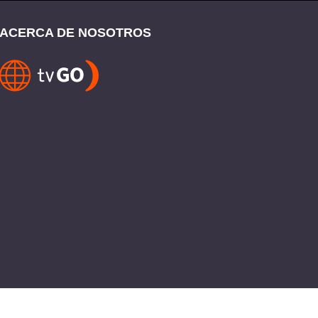
ACERCA DE NOSOTROS