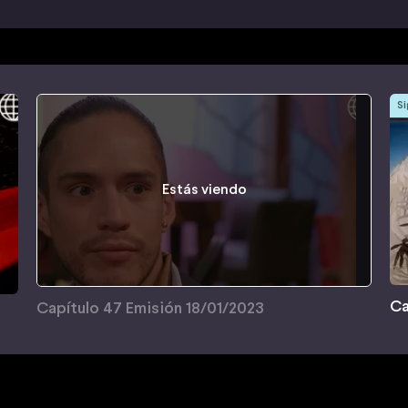
Si
Estás viendo
Ca
Capítulo 47 Emisión 18/01/2023