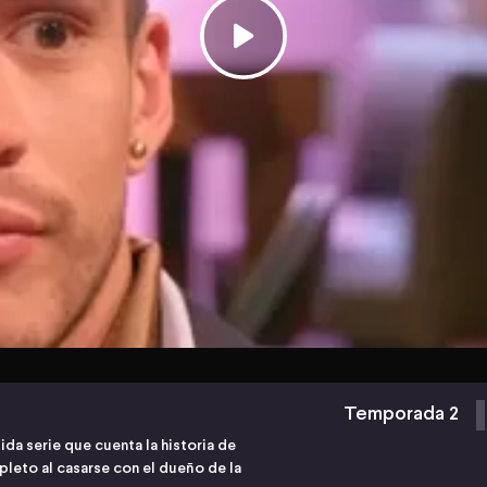
Temporada 2
tida serie que cuenta la historia de
leto al casarse con el dueño de la