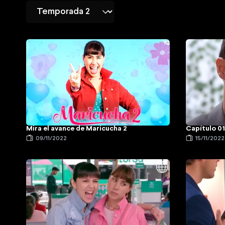
Mira el avance de Maricucha 2
Capítulo 01
09/11/2022
15/11/2022