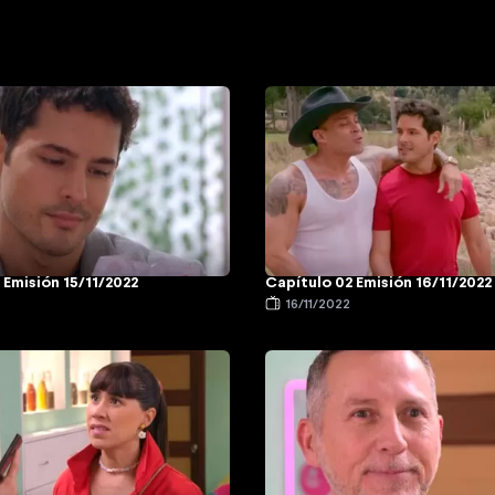
 Emisión 15/11/2022
Capítulo 02 Emisión 16/11/2022
16/11/2022