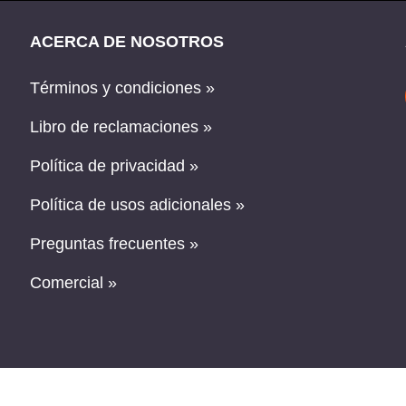
ACERCA DE NOSOTROS
Términos y condiciones »
Libro de reclamaciones »
Política de privacidad »
Política de usos adicionales »
Preguntas frecuentes »
Comercial »