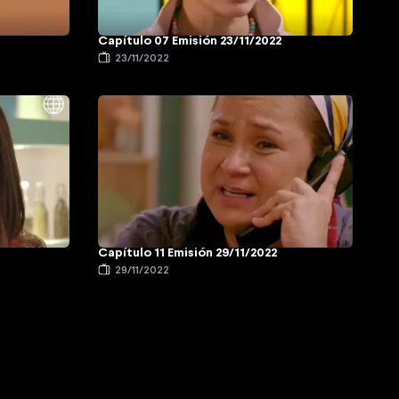
Capítulo 07 Emisión 23/11/2022
23/11/2022
Capítulo 11 Emisión 29/11/2022
29/11/2022