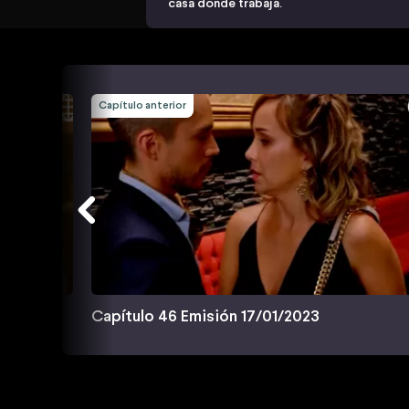
casa donde trabaja.
Capítulo anterior
Capítulo 46 Emisión 17/01/2023