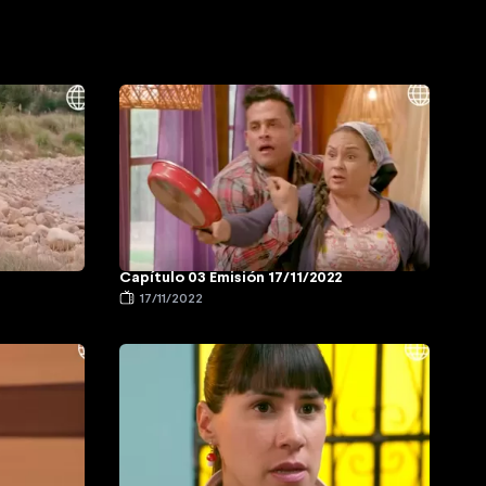
Capítulo 03 Emisión 17/11/2022
17/11/2022