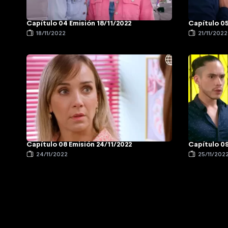
Capítulo 04 Emisión 18/11/2022
Capítulo 05
18/11/2022
21/11/2022
Capítulo 08 Emisión 24/11/2022
Capítulo 09
24/11/2022
25/11/202