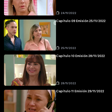
24/11/2022
Capítulo 09 Emisión 25/11/2022
25/11/2022
Capítulo 10 Emisión 28/11/2022
28/11/2022
Capítulo 11 Emisión 29/11/2022