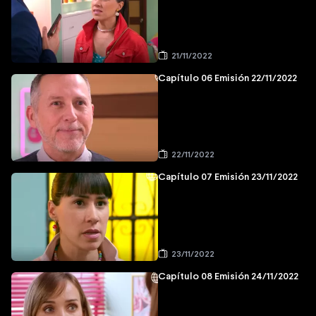
21/11/2022
Capítulo 06 Emisión 22/11/2022
22/11/2022
Capítulo 07 Emisión 23/11/2022
23/11/2022
Capítulo 08 Emisión 24/11/2022