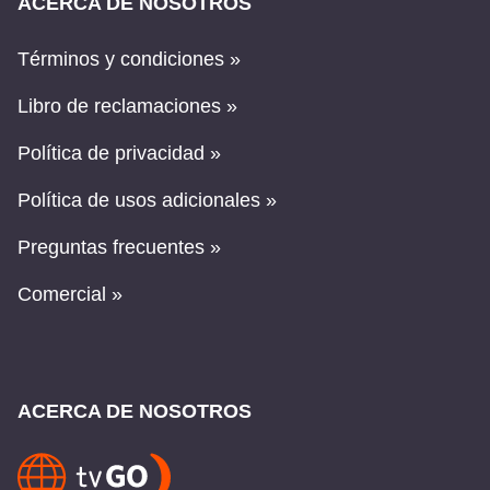
ACERCA DE NOSOTROS
Términos y condiciones »
Libro de reclamaciones »
Política de privacidad »
Política de usos adicionales »
Preguntas frecuentes »
Comercial »
ACERCA DE NOSOTROS