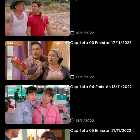
16/11/2022
Capítulo 03 Emisión 17/11/2022
17/11/2022
Capítulo 04 Emisión 18/11/2022
18/11/2022
Capítulo 05 Emisión 21/11/2022