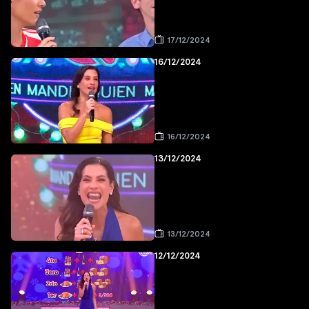
17/12/2024
16/12/2024
16/12/2024
13/12/2024
13/12/2024
12/12/2024