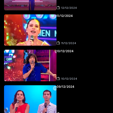
12/12/2024
11/12/2024
11/12/2024
10/12/2024
10/12/2024
09/12/2024