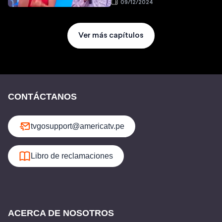
09/12/2024
Ver más capítulos
CONTÁCTANOS
tvgosupport@americatv.pe
Libro de reclamaciones
ACERCA DE NOSOTROS