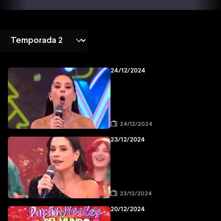
24/12/2024
24/12/2024
23/12/2024
23/12/2024
20/12/2024