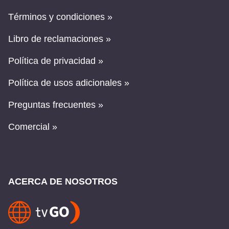
Términos y condiciones »
Libro de reclamaciones »
Política de privacidad »
Política de usos adicionales »
Preguntas frecuentes »
Comercial »
ACERCA DE NOSOTROS