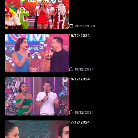
20/12/2024
19/12/2024
19/12/2024
18/12/2024
18/12/2024
17/12/2024