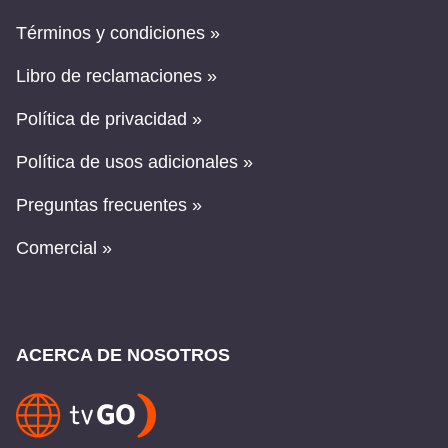
Términos y condiciones »
Libro de reclamaciones »
Política de privacidad »
Política de usos adicionales »
Preguntas frecuentes »
Comercial »
ACERCA DE NOSOTROS