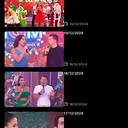
20/12/2024
19/12/2024
19/12/2024
18/12/2024
18/12/2024
17/12/2024