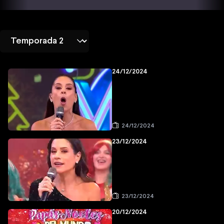
24/12/2024
24/12/2024
23/12/2024
23/12/2024
20/12/2024