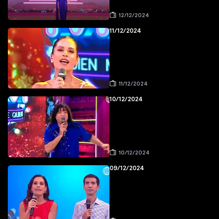
12/12/2024
11/12/2024
11/12/2024
10/12/2024
10/12/2024
09/12/2024