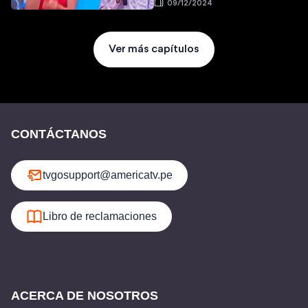
09/12/2024
Ver más capítulos
CONTÁCTANOS
tvgosupport@americatv.pe
Libro de reclamaciones
ACERCA DE NOSOTROS