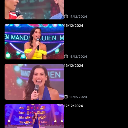
17/12/2024
16/12/2024
16/12/2024
13/12/2024
13/12/2024
12/12/2024