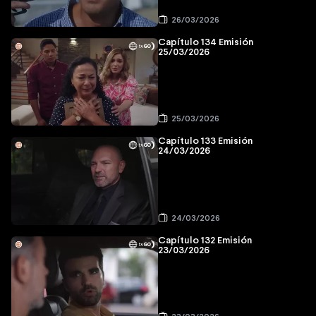
26/03/2026
Capítulo 134 Emisión
25/03/2026
25/03/2026
Capítulo 133 Emisión
24/03/2026
24/03/2026
Capítulo 132 Emisión
23/03/2026