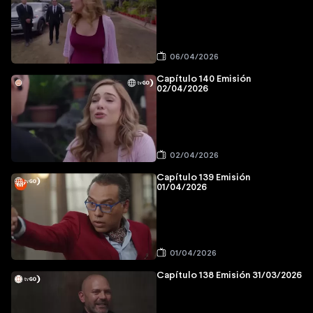
06/04/2026
Capítulo 140 Emisión
02/04/2026
02/04/2026
Capítulo 139 Emisión
01/04/2026
01/04/2026
Capítulo 138 Emisión 31/03/2026