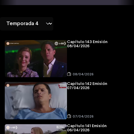
Capítulo 143 Emisión
08/04/2026
08/04/2026
Capítulo 142 Emisión
07/04/2026
07/04/2026
Capítulo 141 Emisión
06/04/2026