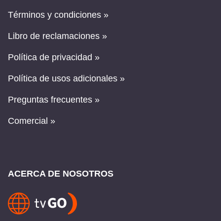
Términos y condiciones »
Libro de reclamaciones »
Política de privacidad »
Política de usos adicionales »
Preguntas frecuentes »
Comercial »
ACERCA DE NOSOTROS