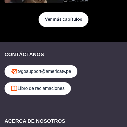
23/03/2026
Ver más capítulos
CONTÁCTANOS
tvgosupport@americatv.pe
Libro de reclamaciones
ACERCA DE NOSOTROS