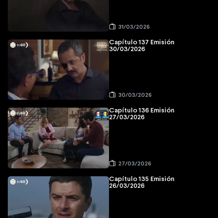
31/03/2026
Capítulo 137 Emisión
30/03/2026
30/03/2026
Capítulo 136 Emisión
27/03/2026
27/03/2026
Capítulo 135 Emisión
26/03/2026