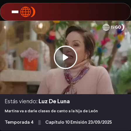
Estás viendo:
Luz De Luna
Martina va a darle clases de canto a la hija de León
Temporada 4
Capítulo 10 Emisión 23/09/2025