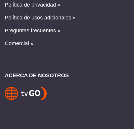
Política de privacidad »
Política de usos adicionales »
Preguntas frecuentes »
Comercial »
ACERCA DE NOSOTROS