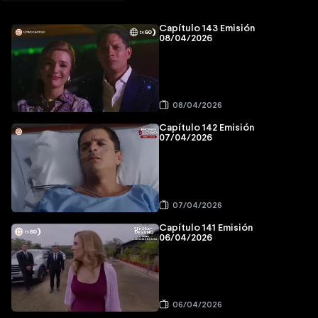
Capítulo 143 Emisión
08/04/2026
08/04/2026
Capítulo 142 Emisión
07/04/2026
07/04/2026
Capítulo 141 Emisión
06/04/2026
06/04/2026