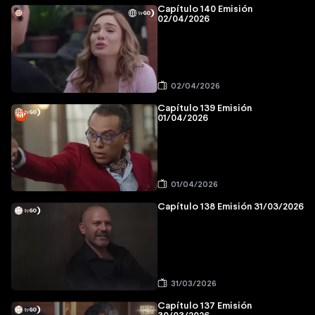
Capítulo 140 Emisión
02/04/2026
02/04/2026
Capítulo 139 Emisión
01/04/2026
01/04/2026
Capítulo 138 Emisión 31/03/2026
31/03/2026
Capítulo 137 Emisión