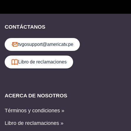
CONTÁCTANOS
tvgosupport@americatv.pe
Libro de reclamaciones
ACERCA DE NOSOTROS
Términos y condiciones »
Libro de reclamaciones »