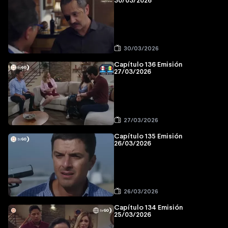
30/03/2026
30/03/2026
Capítulo 136 Emisión
27/03/2026
27/03/2026
Capítulo 135 Emisión
26/03/2026
26/03/2026
Capítulo 134 Emisión
25/03/2026