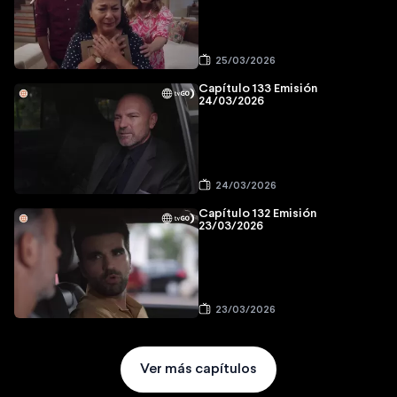
25/03/2026
Capítulo 133 Emisión
24/03/2026
24/03/2026
Capítulo 132 Emisión
23/03/2026
23/03/2026
Ver más capítulos