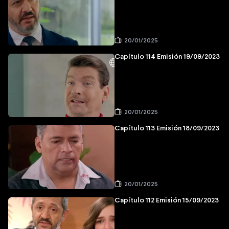
20/01/2025
Capítulo 114 Emisión 19/09/2023
20/01/2025
Capítulo 113 Emisión 18/09/2023
20/01/2025
Capítulo 112 Emisión 15/09/2023