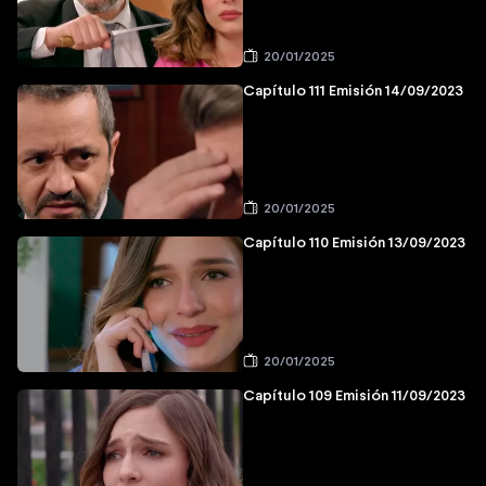
20/01/2025
Capítulo 111 Emisión 14/09/2023
20/01/2025
Capítulo 110 Emisión 13/09/2023
20/01/2025
Capítulo 109 Emisión 11/09/2023