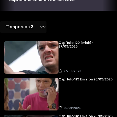
Capítulo 120 Emisión
27/09/2023
27/09/2023
Capítulo 119 Emisión 26/09/2023
20/01/2025
Capítulo 118 Emisión 25/09/2023