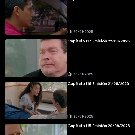
20/01/2025
Capítulo 117 Emisión 22/09/2023
20/01/2025
Capítulo 116 Emisión 21/09/2023
20/01/2025
Capítulo 115 Emisión 20/09/2023