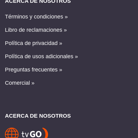
ACERCA DE NOSOTROS
Términos y condiciones »
Libro de reclamaciones »
Política de privacidad »
Política de usos adicionales »
Preguntas frecuentes »
Comercial »
ACERCA DE NOSOTROS