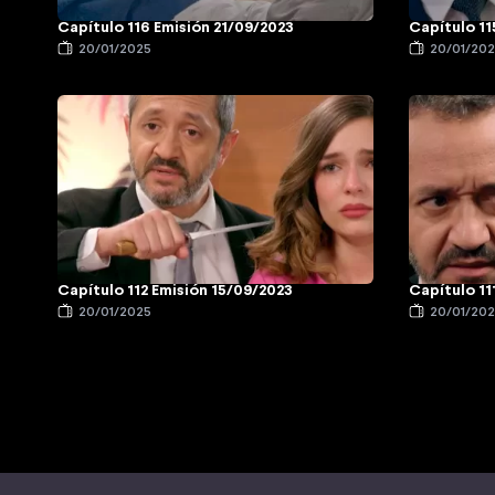
Capítulo 116 Emisión 21/09/2023
Capítulo 11
20/01/2025
20/01/20
Capítulo 112 Emisión 15/09/2023
Capítulo 11
20/01/2025
20/01/20