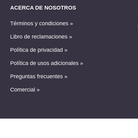
ACERCA DE NOSOTROS
Términos y condiciones »
Libro de reclamaciones »
Política de privacidad »
Política de usos adicionales »
Preguntas frecuentes »
Comercial »