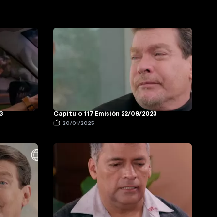
23
Capítulo 117 Emisión 22/09/2023
20/01/2025