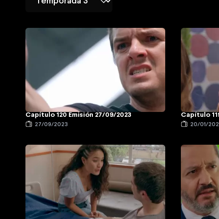
Capítulo 120 Emisión 27/09/2023
Capítulo 11
27/09/2023
20/01/20