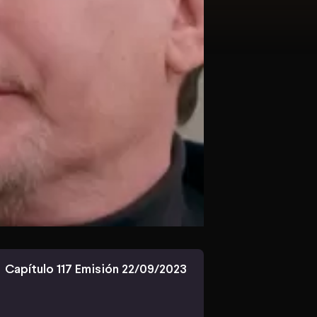
Capítulo 117 Emisión 22/09/2023