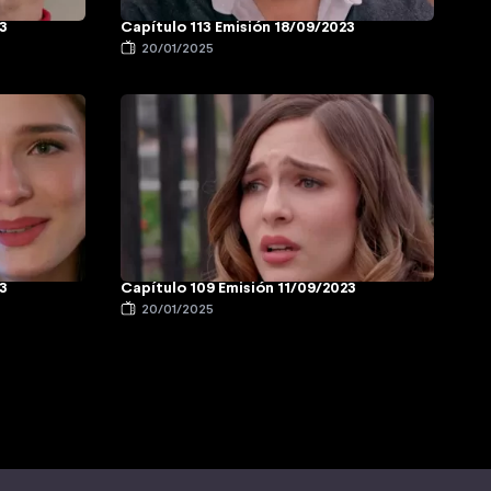
23
Capítulo 113 Emisión 18/09/2023
20/01/2025
23
Capítulo 109 Emisión 11/09/2023
20/01/2025