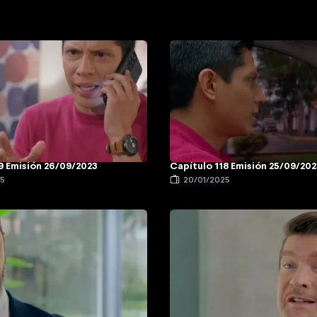
9 Emisión 26/09/2023
Capítulo 118 Emisión 25/09/20
25
20/01/2025