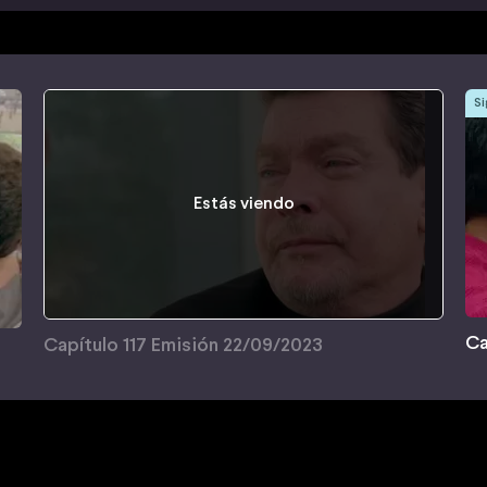
Si
Estás viendo
Ca
Capítulo 117 Emisión 22/09/2023