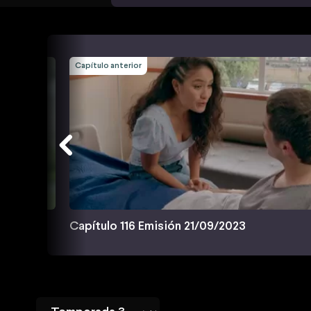
Capítulo anterior
Capítulo 116 Emisión 21/09/2023