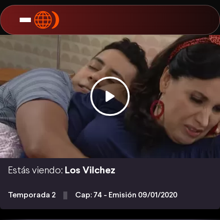
Estás viendo:
Los Vilchez
Temporada 2
Cap: 74 - Emisión 09/01/2020