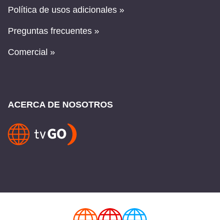
Política de usos adicionales »
Preguntas frecuentes »
Comercial »
ACERCA DE NOSOTROS