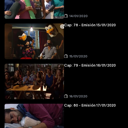
14/01/2020
Cap: 78 - Emisión 15/01/2020
15/01/2020
Cap: 79 - Emisión 16/01/2020
16/01/2020
Cap: 80 - Emisión 17/01/2020