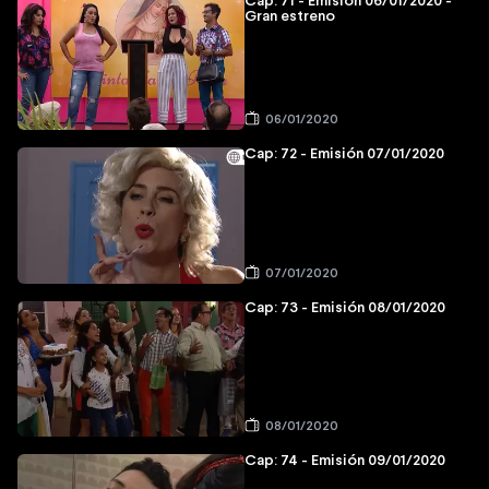
Cap: 71 - Emisión 06/01/2020 -
Gran estreno
06/01/2020
Cap: 72 - Emisión 07/01/2020
07/01/2020
Cap: 73 - Emisión 08/01/2020
08/01/2020
Cap: 74 - Emisión 09/01/2020