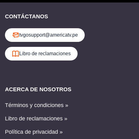
CONTÁCTANOS
tvgosupport@americatv.pe
Libro de reclamaciones
ACERCA DE NOSOTROS
Términos y condiciones »
Libro de reclamaciones »
Política de privacidad »