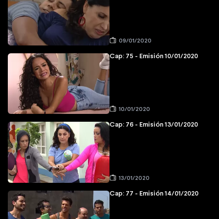
09/01/2020
Cap: 75 - Emisión 10/01/2020
10/01/2020
Cap: 76 - Emisión 13/01/2020
13/01/2020
Cap: 77 - Emisión 14/01/2020