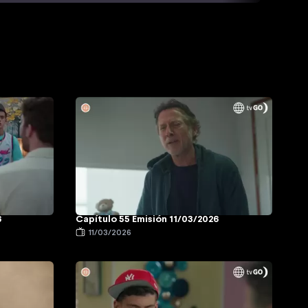
6
Capítulo 55 Emisión 11/03/2026
11/03/2026