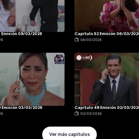
3 Emisión 09/03/2026
Capítulo 52 Emisión 06/03/202
26
06/03/2026
9 Emisión 03/03/2026
Capítulo 48 Emisión 02/03/202
26
02/03/2026
Ver más capítulos