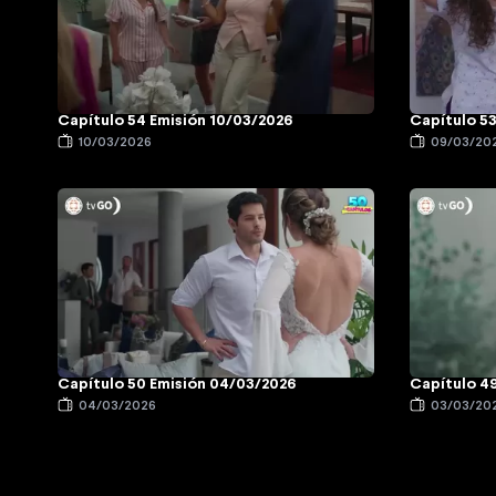
Capítulo 54 Emisión 10/03/2026
Capítulo 5
10/03/2026
09/03/20
Capítulo 50 Emisión 04/03/2026
Capítulo 4
04/03/2026
03/03/20