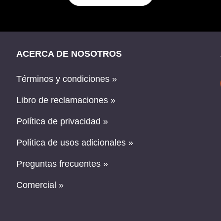
ACERCA DE NOSOTROS
Términos y condiciones »
Libro de reclamaciones »
Política de privacidad »
Política de usos adicionales »
Preguntas frecuentes »
Comercial »