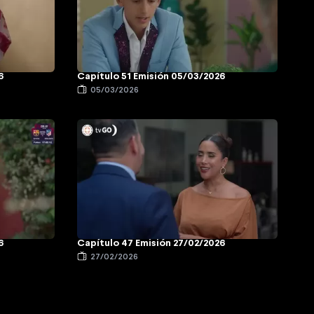
6
Capítulo 51 Emisión 05/03/2026
05/03/2026
6
Capítulo 47 Emisión 27/02/2026
27/02/2026