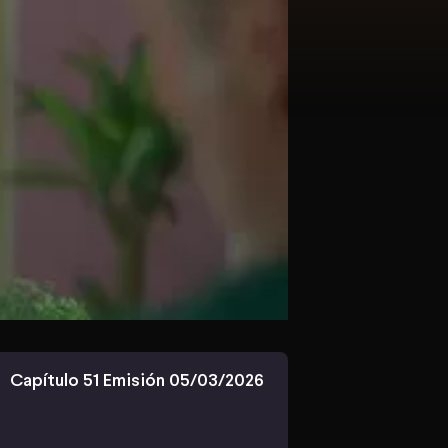
Capítulo 51 Emisión 05/03/2026