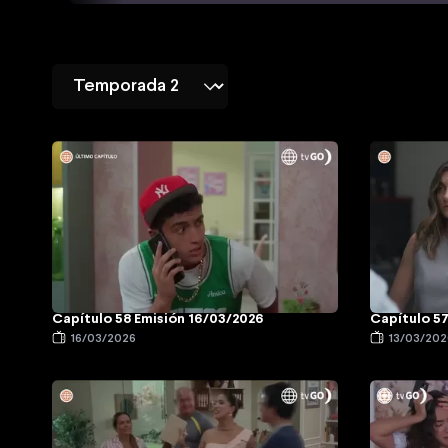
Capítulo 58 Emisión 16/03/2026
Capítulo 57
16/03/2026
13/03/202