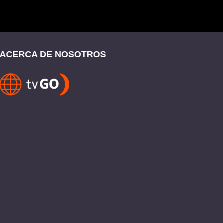
ACERCA DE NOSOTROS