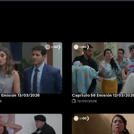
 Emisión 13/03/2026
Capítulo 56 Emisión 12/03/202
6
12/03/2026