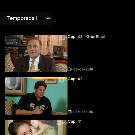
Cap: 43 - Gran Final
06/05/2016
Cap: 42
06/05/2016
Cap: 41