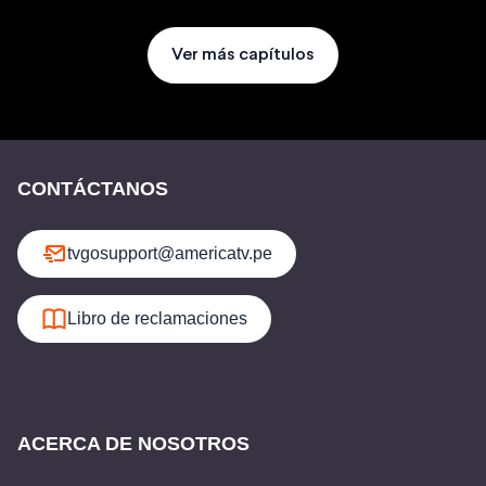
Ver más capítulos
CONTÁCTANOS
tvgosupport@americatv.pe
Libro de reclamaciones
ACERCA DE NOSOTROS