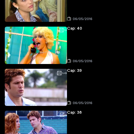
06/05/2016
Cap: 40
06/05/2016
Cap: 39
06/05/2016
Cap: 38