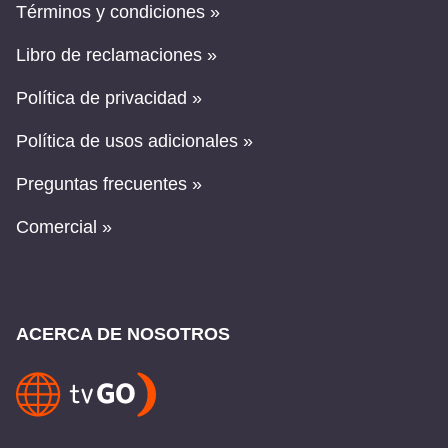
Términos y condiciones »
Libro de reclamaciones »
Política de privacidad »
Política de usos adicionales »
Preguntas frecuentes »
Comercial »
ACERCA DE NOSOTROS