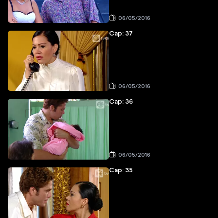
06/05/2016
Cap: 37
06/05/2016
Cap: 36
06/05/2016
Cap: 35