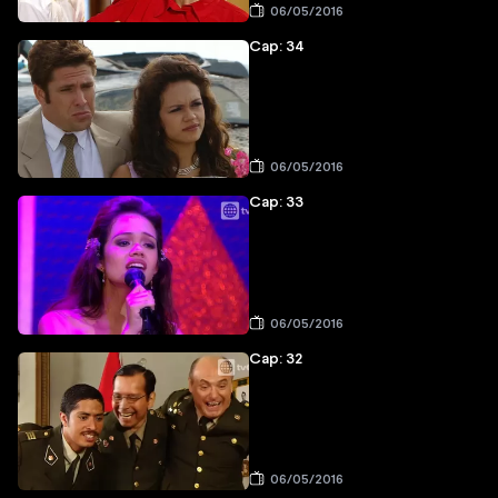
06/05/2016
Cap: 34
06/05/2016
Cap: 33
06/05/2016
Cap: 32
06/05/2016