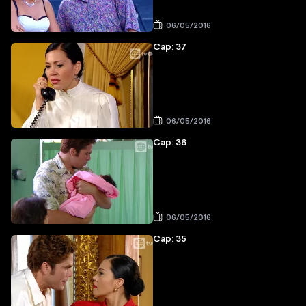
06/05/2016
Cap: 37
06/05/2016
Cap: 36
06/05/2016
Cap: 35