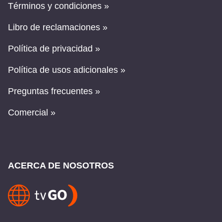
Términos y condiciones »
Libro de reclamaciones »
Política de privacidad »
Política de usos adicionales »
Preguntas frecuentes »
Comercial »
ACERCA DE NOSOTROS