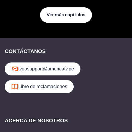
Ver más capítulos
CONTÁCTANOS
tvgosupport@americatv.pe
Libro de reclamaciones
ACERCA DE NOSOTROS