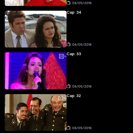
06/05/2016
Cap: 34
06/05/2016
Cap: 33
06/05/2016
Cap: 32
06/05/2016