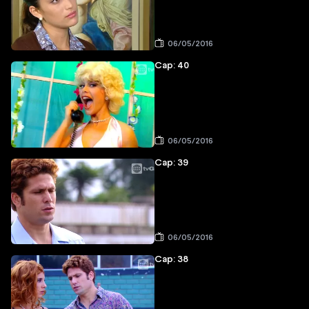
06/05/2016
Cap: 40
06/05/2016
Cap: 39
06/05/2016
Cap: 38