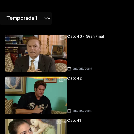
Cap: 43 - Gran Final
06/05/2016
Cap: 42
06/05/2016
Cap: 41