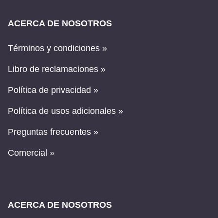
ACERCA DE NOSOTROS
Términos y condiciones »
Libro de reclamaciones »
Política de privacidad »
Política de usos adicionales »
Preguntas frecuentes »
Comercial »
ACERCA DE NOSOTROS