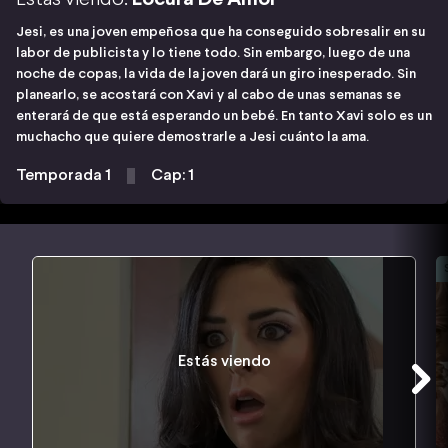
Jesi, es una joven empeñosa que ha conseguido sobresalir en su
labor de publicista y lo tiene todo. Sin embargo, luego de una
noche de copas, la vida de la joven dará un giro inesperado. Sin
planearlo, se acostará con Xavi y al cabo de unas semanas se
enterará de que está esperando un bebé. En tanto Xavi solo es un
muchacho que quiere demostrarle a Jesi cuánto la ama.
Temporada 1
Cap: 1
Estás viendo