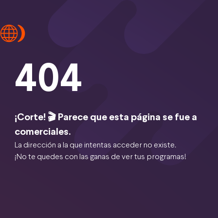
404
¡Corte! 🎬 Parece que esta página se fue a
comerciales.
La dirección a la que intentas acceder no existe.
¡No te quedes con las ganas de ver tus programas!