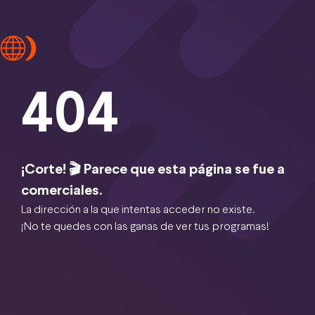
404
¡Corte! 🎬 Parece que esta página se fue a
comerciales.
La dirección a la que intentas acceder no existe.
¡No te quedes con las ganas de ver tus programas!