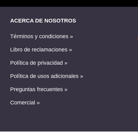
ACERCA DE NOSOTROS
Términos y condiciones »
Libro de reclamaciones »
Política de privacidad »
Política de usos adicionales »
Preguntas frecuentes »
Comercial »