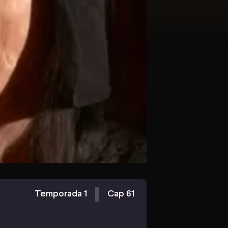
Temporada 1
Cap 61