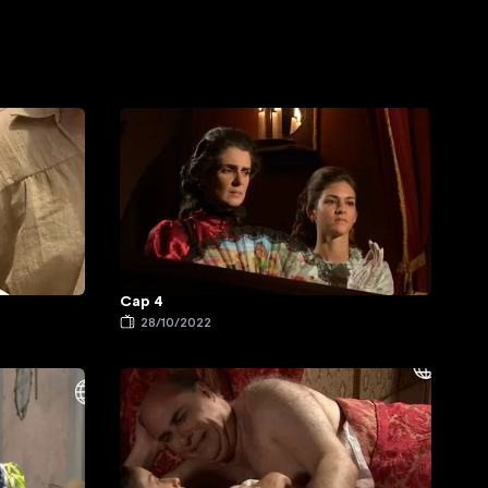
Cap 4
28/10/2022