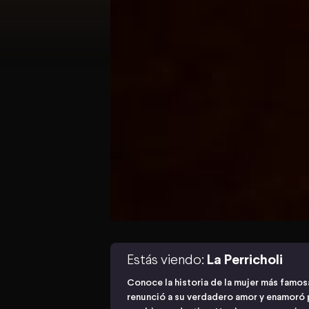
Estás viendo:
La Perricholi
Conoce la historia de la mujer más famosa
renunció a su verdadero amor y enamoró 