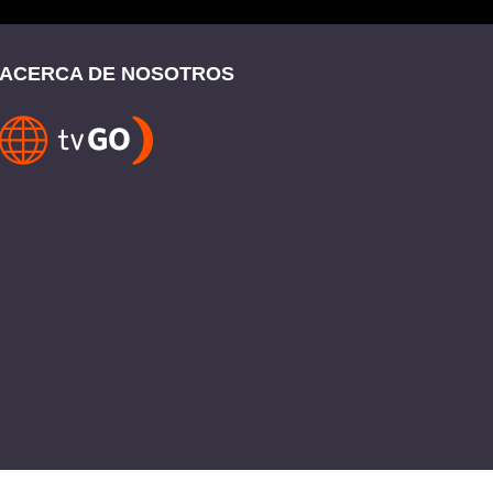
ACERCA DE NOSOTROS