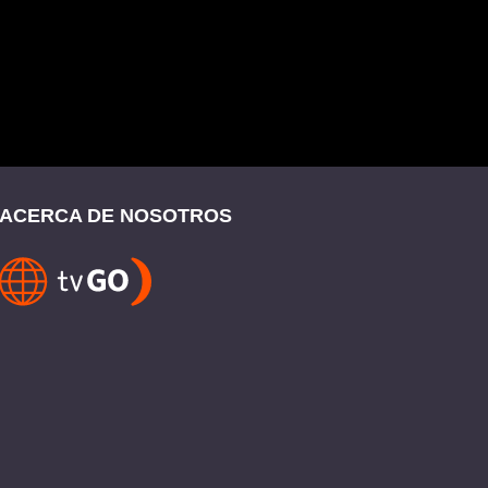
ACERCA DE NOSOTROS