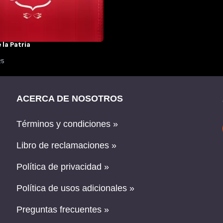
 la Patria
25
ACERCA DE NOSOTROS
Términos y condiciones »
Libro de reclamaciones »
Política de privacidad »
Política de usos adicionales »
Preguntas frecuentes »