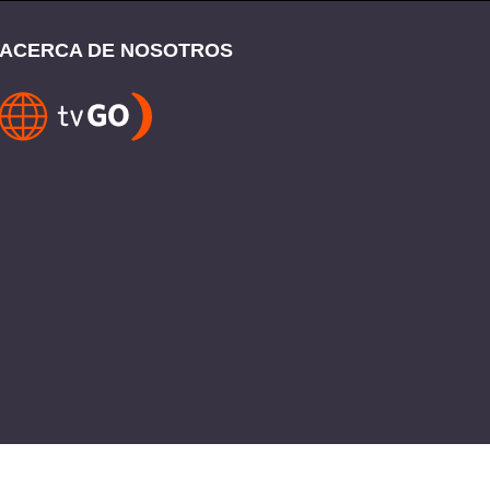
ACERCA DE NOSOTROS