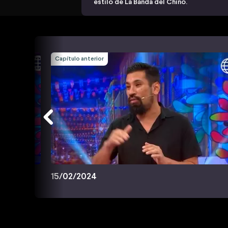
estilo de La Banda del Chino.
Capítulo anterior
15/02/2024