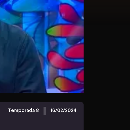
Temporada 8
16/02/2024