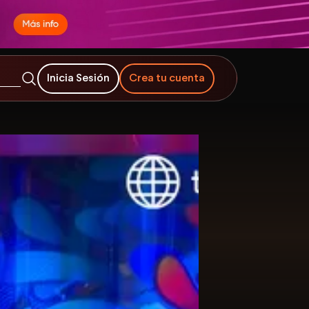
Inicia Sesión
Crea tu cuenta