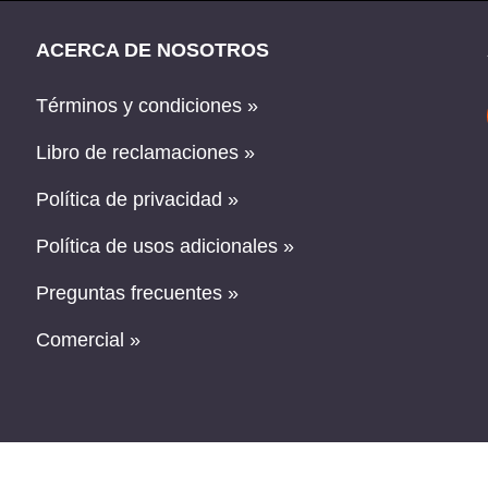
ACERCA DE NOSOTROS
Términos y condiciones »
Libro de reclamaciones »
Política de privacidad »
Política de usos adicionales »
Preguntas frecuentes »
Comercial »