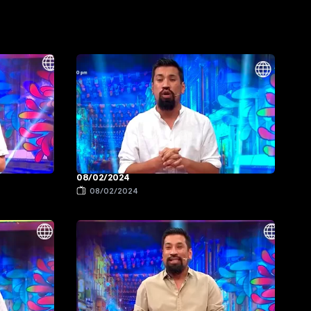
08/02/2024
08/02/2024