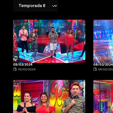
05/02/2024
06/02/2024
05/02/2024
06/02/20