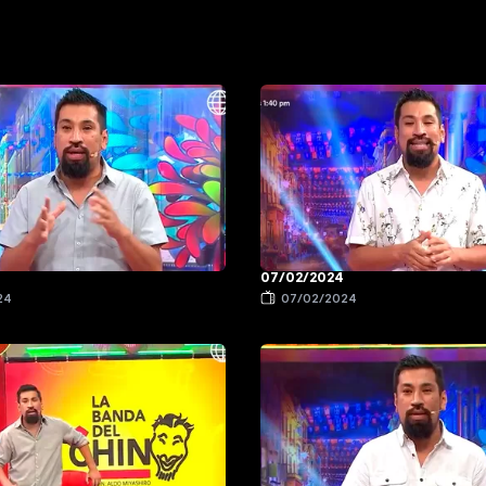
07/02/2024
24
07/02/2024