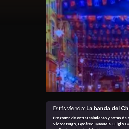
Estás viendo:
La banda del Ch
Programa de entretenimiento y notas de a
Victor Hugo, Gyofred, Manuela, Luigi y Ga