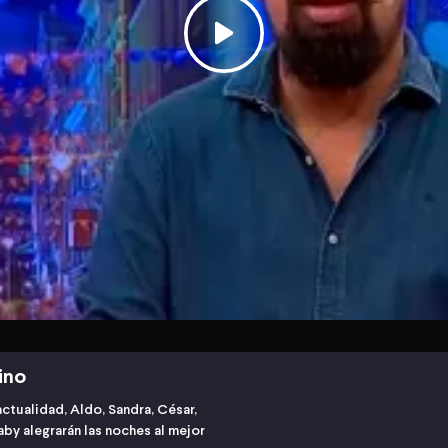
ino
ctualidad, Aldo, Sandra, César,
by alegrarán las noches al mejor