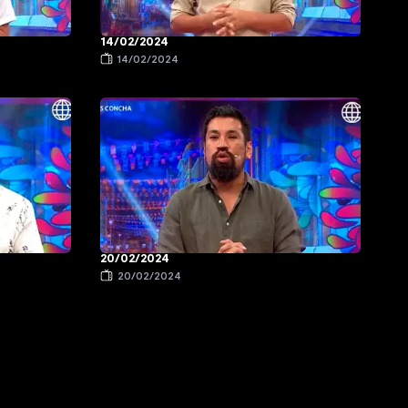
14/02/2024
14/02/2024
20/02/2024
20/02/2024