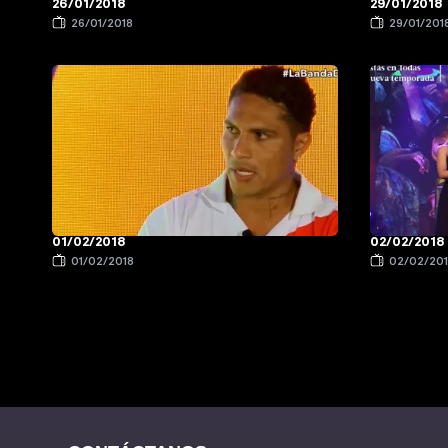
26/01/2018
29/01/2018
26/01/2018
29/01/201
01/02/2018
02/02/2018
01/02/2018
02/02/20