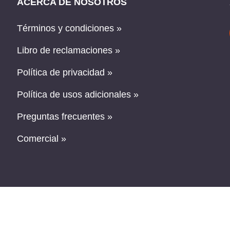
ACERCA DE NOSOTROS
Términos y condiciones »
Libro de reclamaciones »
Política de privacidad »
Política de usos adicionales »
Preguntas frecuentes »
Comercial »