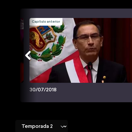
Capítulo anterior
30/07/2018