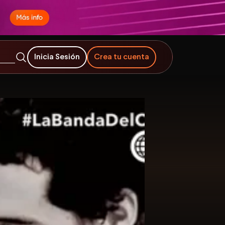
Inicia Sesión
Crea tu cuenta