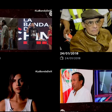
24/01/2018
8
24/01/2018