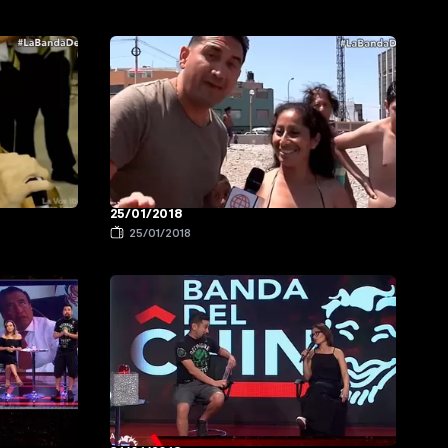
25/01/2018
25/01/2018