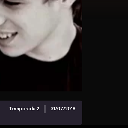
Temporada 2
31/07/2018