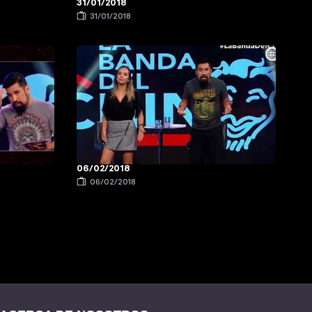
31/01/2018
31/01/2018
06/02/2018
06/02/2018