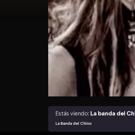
Estás viendo:
La banda del Ch
La Banda del Chino