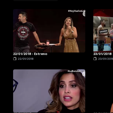
22/01/2018 - Estreno
23/01/2018
22/01/2018
23/01/201