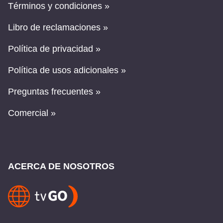
Términos y condiciones »
Libro de reclamaciones »
Política de privacidad »
Política de usos adicionales »
Preguntas frecuentes »
Comercial »
ACERCA DE NOSOTROS