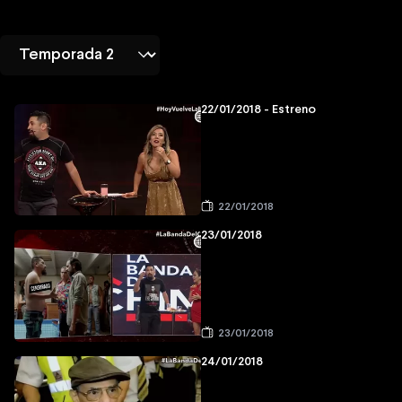
22/01/2018 - Estreno
22/01/2018
23/01/2018
23/01/2018
24/01/2018