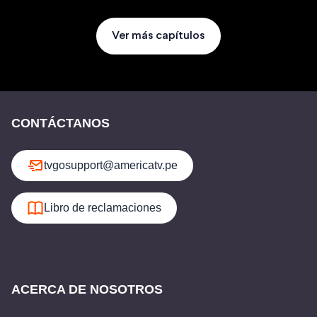
Ver más capítulos
CONTÁCTANOS
tvgosupport@americatv.pe
Libro de reclamaciones
ACERCA DE NOSOTROS