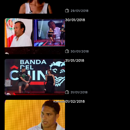
29/01/2018
30/01/2018
30/01/2018
31/01/2018
31/01/2018
01/02/2018