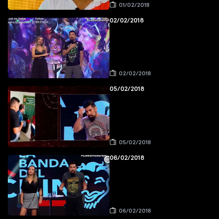
01/02/2018
02/02/2018
02/02/2018
05/02/2018
05/02/2018
06/02/2018
06/02/2018