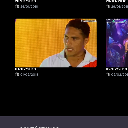
26/01/2018
29/01/2018
26/01/2018
29/01/201
01/02/2018
02/02/2018
01/02/2018
02/02/20