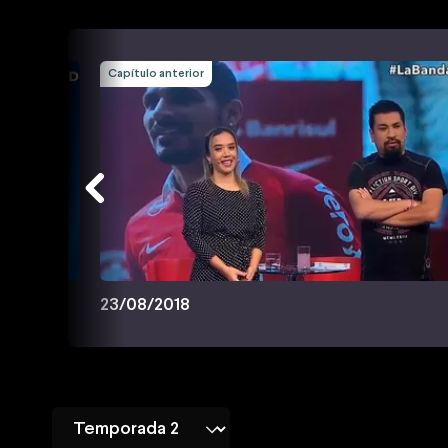
Capítulo anterior
23/08/2018