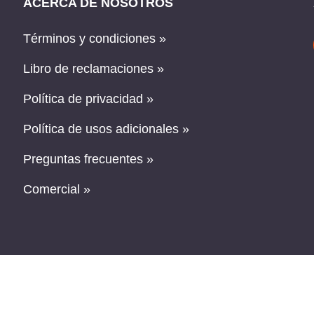
ACERCA DE NOSOTROS
Términos y condiciones »
Libro de reclamaciones »
Política de privacidad »
Política de usos adicionales »
Preguntas frecuentes »
Comercial »