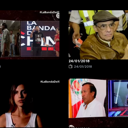
24/01/2018
8
24/01/2018