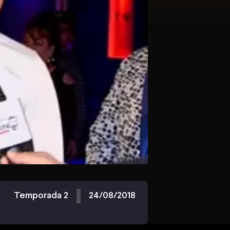
Temporada 2
24/08/2018