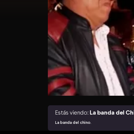
Estás viendo:
La banda del Ch
La banda del chino.