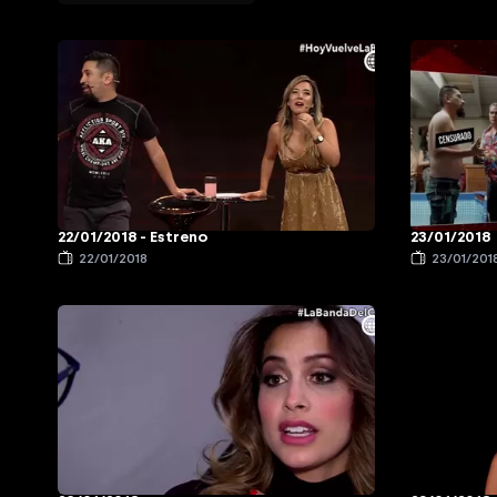
22/01/2018 - Estreno
23/01/2018
22/01/2018
23/01/201