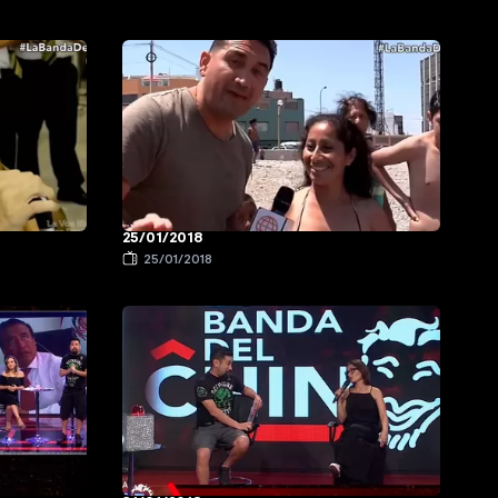
25/01/2018
25/01/2018