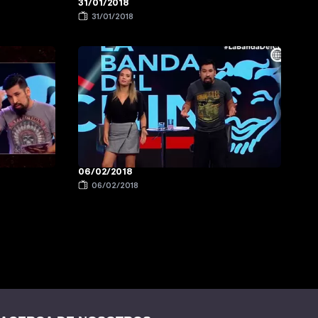
31/01/2018
31/01/2018
06/02/2018
06/02/2018