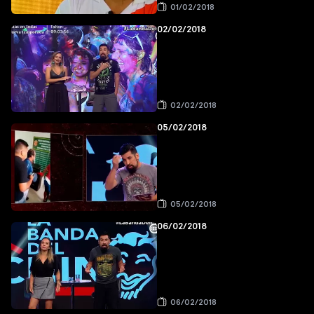
01/02/2018
02/02/2018
02/02/2018
05/02/2018
05/02/2018
06/02/2018
06/02/2018