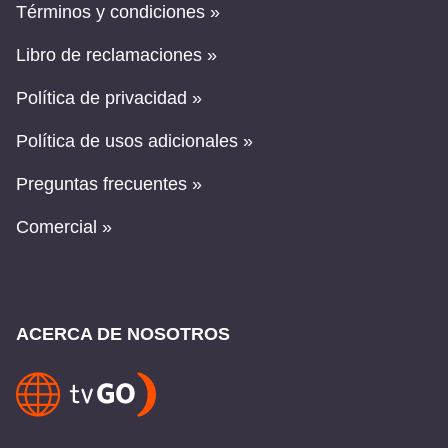
Términos y condiciones »
Libro de reclamaciones »
Política de privacidad »
Política de usos adicionales »
Preguntas frecuentes »
Comercial »
ACERCA DE NOSOTROS