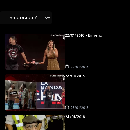
22/01/2018 - Estreno
22/01/2018
23/01/2018
23/01/2018
24/01/2018