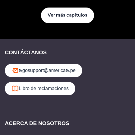
Ver más capítulos
CONTÁCTANOS
tvgosupport@americatv.pe
Libro de reclamaciones
ACERCA DE NOSOTROS