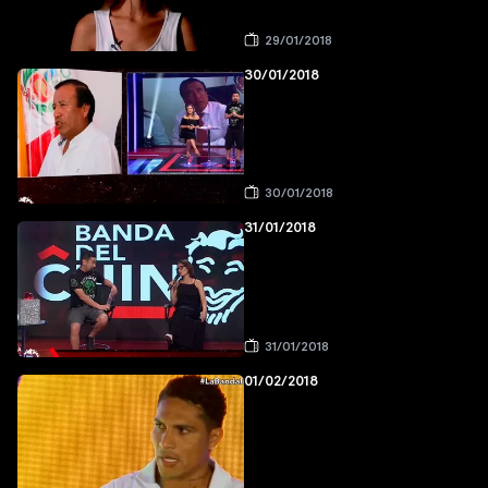
29/01/2018
30/01/2018
30/01/2018
31/01/2018
31/01/2018
01/02/2018