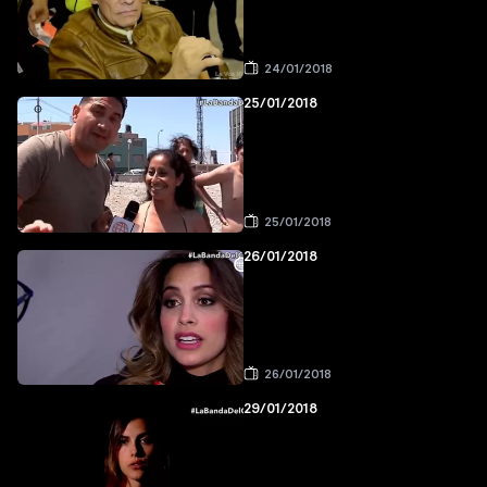
24/01/2018
25/01/2018
25/01/2018
26/01/2018
26/01/2018
29/01/2018