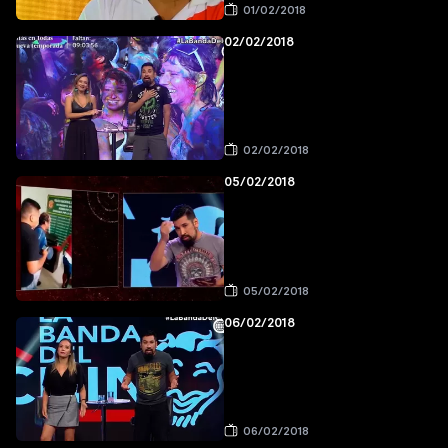
01/02/2018
02/02/2018
02/02/2018
05/02/2018
05/02/2018
06/02/2018
06/02/2018