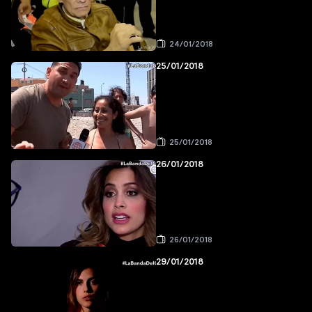
24/01/2018
25/01/2018
25/01/2018
26/01/2018
26/01/2018
29/01/2018