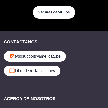
Ver más capítulos
CONTÁCTANOS
tvgosupport@americatv.pe
Libro de reclamaciones
ACERCA DE NOSOTROS