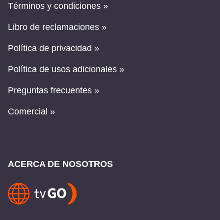
Términos y condiciones »
Libro de reclamaciones »
Política de privacidad »
Política de usos adicionales »
Preguntas frecuentes »
Comercial »
ACERCA DE NOSOTROS