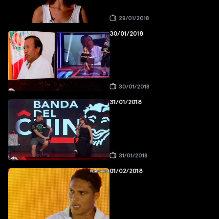
29/01/2018
30/01/2018
30/01/2018
31/01/2018
31/01/2018
01/02/2018