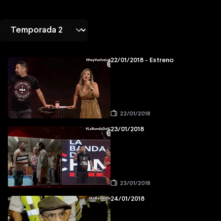
22/01/2018 - Estreno
22/01/2018
23/01/2018
23/01/2018
24/01/2018