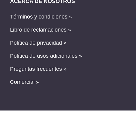
ACERCA DE NOSOTROS
Términos y condiciones »
Libro de reclamaciones »
Política de privacidad »
Política de usos adicionales »
Preguntas frecuentes »
Comercial »