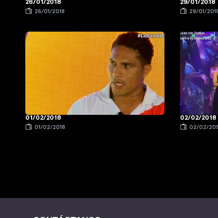
26/01/2018
29/01/2018
26/01/2018
29/01/201
01/02/2018
02/02/2018
01/02/2018
02/02/20