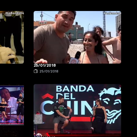
25/01/2018
25/01/2018