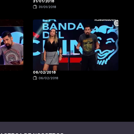
31/01/2018
31/01/2018
06/02/2018
06/02/2018