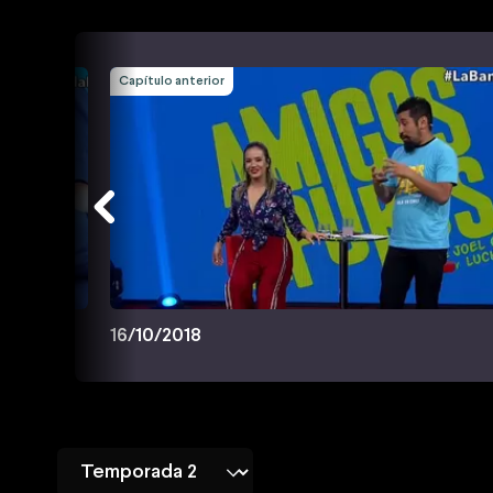
Capítulo anterior
16/10/2018