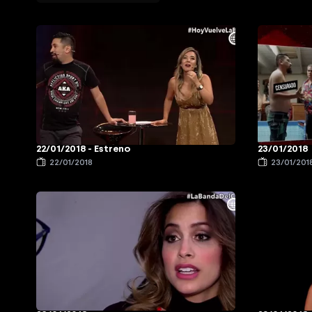
22/01/2018 - Estreno
23/01/2018
22/01/2018
23/01/201