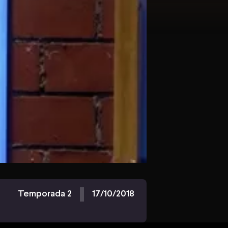
Temporada 2
17/10/2018