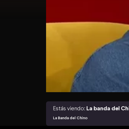
Estás viendo:
La banda del Ch
La Banda del Chino