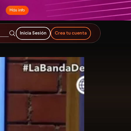
Inicia Sesión
Crea tu cuenta