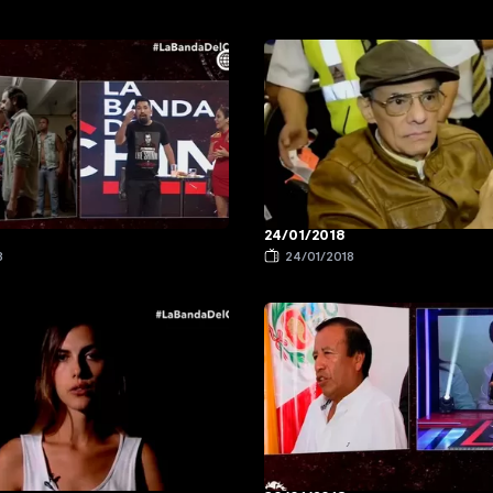
24/01/2018
8
24/01/2018