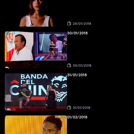
29/01/2018
30/01/2018
30/01/2018
31/01/2018
31/01/2018
01/02/2018