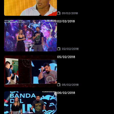
01/02/2018
02/02/2018
02/02/2018
05/02/2018
05/02/2018
06/02/2018