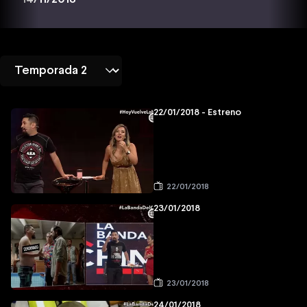
22/01/2018 - Estreno
22/01/2018
23/01/2018
23/01/2018
24/01/2018