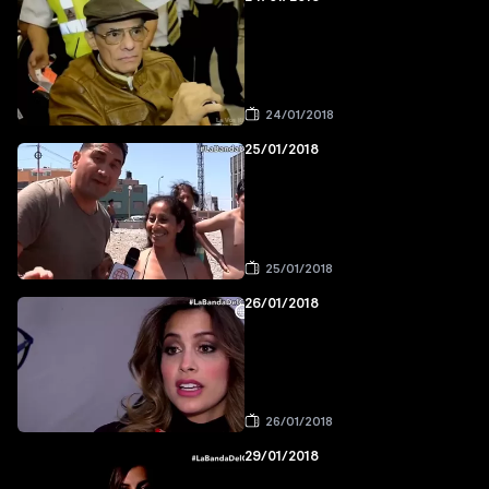
24/01/2018
25/01/2018
25/01/2018
26/01/2018
26/01/2018
29/01/2018