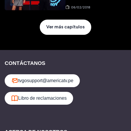
06/02/2018
Ver más capítulos
CONTÁCTANOS
tvgosupport@americatv.pe
Libro de reclamaciones