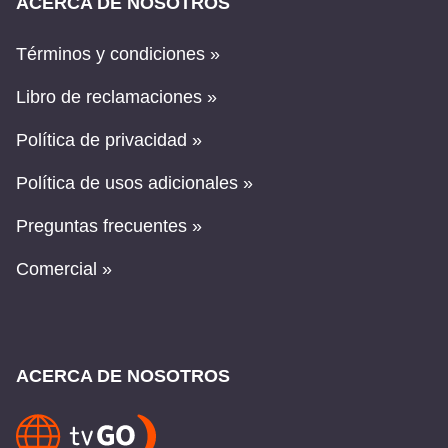
ACERCA DE NOSOTROS
Términos y condiciones »
Libro de reclamaciones »
Política de privacidad »
Política de usos adicionales »
Preguntas frecuentes »
Comercial »
ACERCA DE NOSOTROS