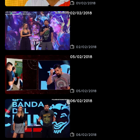
01/02/2018
02/02/2018
02/02/2018
05/02/2018
05/02/2018
06/02/2018
06/02/2018