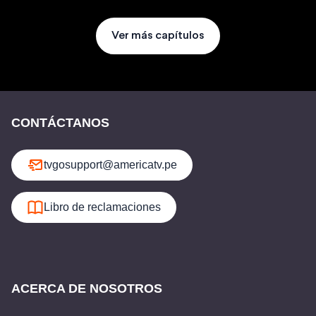
Ver más capítulos
CONTÁCTANOS
tvgosupport@americatv.pe
Libro de reclamaciones
ACERCA DE NOSOTROS