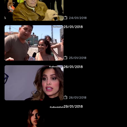
24/01/2018
25/01/2018
25/01/2018
26/01/2018
26/01/2018
29/01/2018