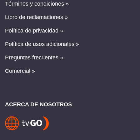
Términos y condiciones »
Libro de reclamaciones »
Política de privacidad »
Política de usos adicionales »
Preguntas frecuentes »
Comercial »
ACERCA DE NOSOTROS