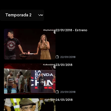
22/01/2018 - Estreno
22/01/2018
23/01/2018
23/01/2018
24/01/2018