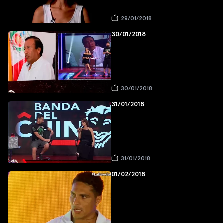
29/01/2018
30/01/2018
30/01/2018
31/01/2018
31/01/2018
01/02/2018