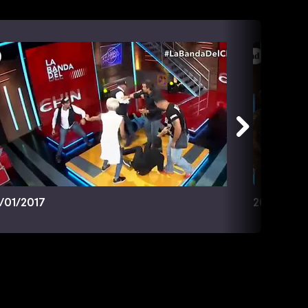
/01/2017
26/01/201