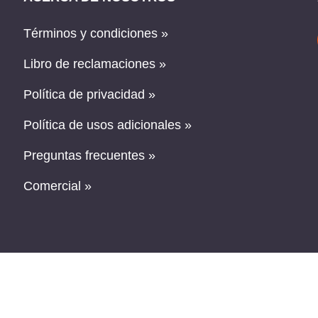
Términos y condiciones »
Libro de reclamaciones »
Política de privacidad »
Política de usos adicionales »
Preguntas frecuentes »
Comercial »