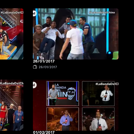
26/01/2017
26/01/2017
01/02/2017