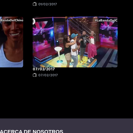
01/02/2017
07/02/2017
07/02/2017
ACERCA DE NOSOTROS