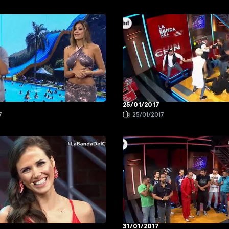
25/01/2017
7
25/01/2017
31/01/2017