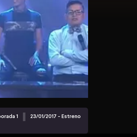
orada 1
23/01/2017 - Estreno