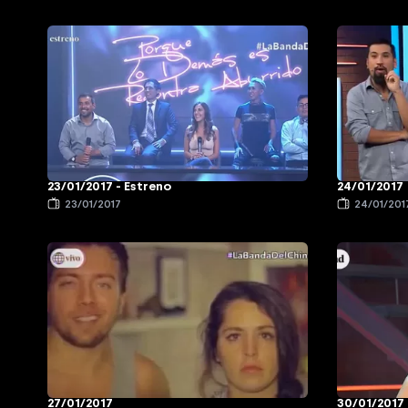
23/01/2017 - Estreno
24/01/2017
23/01/2017
24/01/201
27/01/2017
30/01/2017