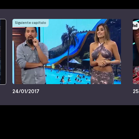
Siguiente capítulo
24/01/2017
25