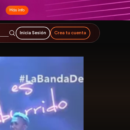
Inicia Sesión
Crea tu cuenta