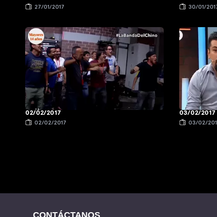
27/01/2017
30/01/201
02/02/2017
03/02/2017
02/02/2017
03/02/20
CONTÁCTANOS