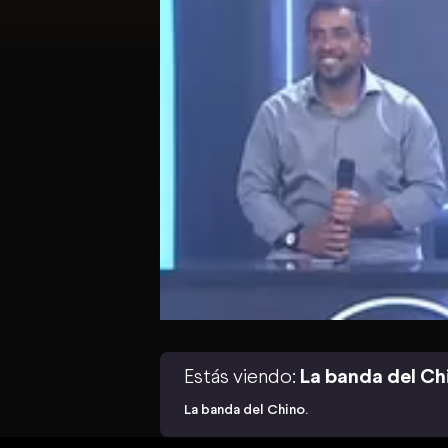
Estás viendo:
La banda del Ch
La banda del Chino.