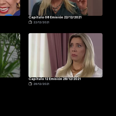
Capítulo 08 Emisión 22/12/2021
22/12/2021
Capítulo 12 Emisión 28/12/2021
28/12/2021