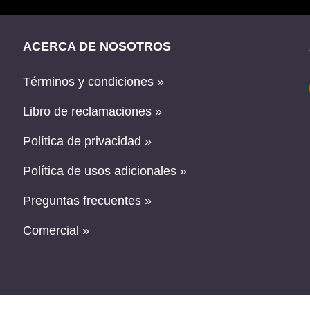
ACERCA DE NOSOTROS
Términos y condiciones »
Libro de reclamaciones »
Política de privacidad »
Política de usos adicionales »
Preguntas frecuentes »
Comercial »