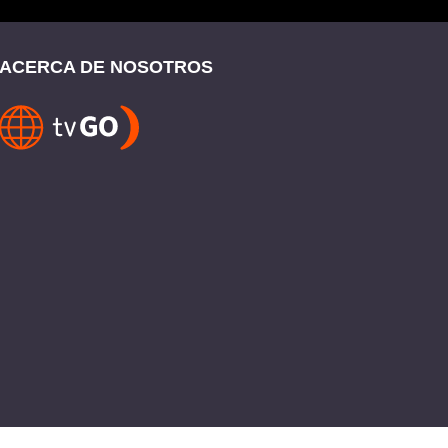
ACERCA DE NOSOTROS