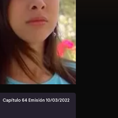
Capítulo 64 Emisión 10/03/2022