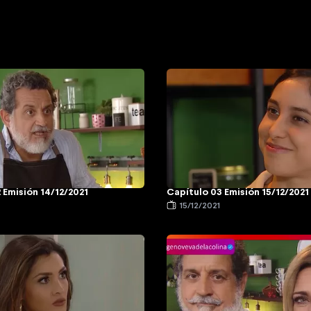
 Emisión 14/12/2021
Capítulo 03 Emisión 15/12/2021
1
15/12/2021