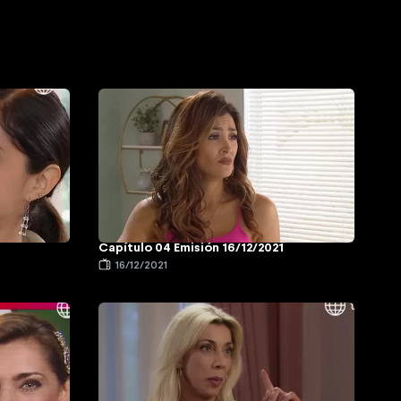
Capítulo 04 Emisión 16/12/2021
16/12/2021