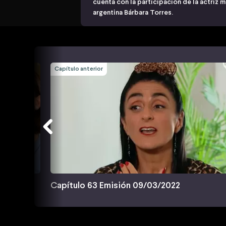
cuenta con la participación de la actriz m
argentina Bárbara Torres.
Capítulo anterior
Capítulo 63 Emisión 09/03/2022