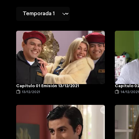
Capítulo 01 Emisión 13/12/2021
Capítulo 02
13/12/2021
14/12/202