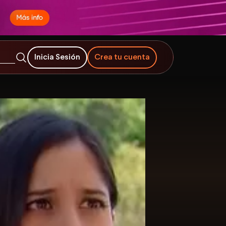
Inicia Sesión
Crea tu cuenta