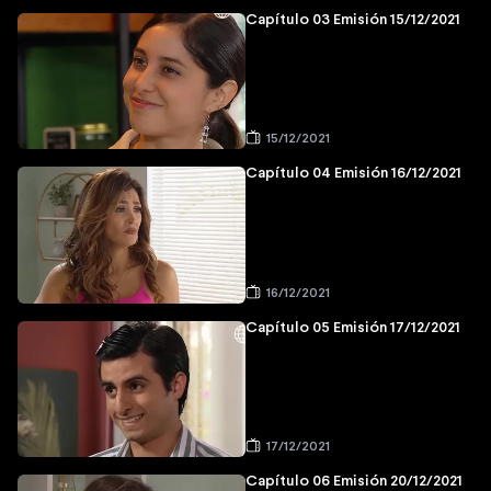
Capítulo 03 Emisión 15/12/2021
15/12/2021
Capítulo 04 Emisión 16/12/2021
16/12/2021
Capítulo 05 Emisión 17/12/2021
17/12/2021
Capítulo 06 Emisión 20/12/2021