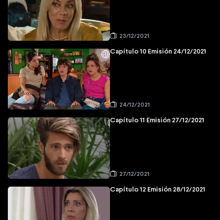
23/12/2021
Capítulo 10 Emisión 24/12/2021
24/12/2021
Capítulo 11 Emisión 27/12/2021
27/12/2021
Capítulo 12 Emisión 28/12/2021