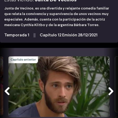
Junta de Vecinos, es una divertida y relajante comedia familiar
que relata la convivencia y supervivencia de unos vecinos muy
especiales. Además, cuenta con la participación de la actriz
mexicana Cynthia Klitbo y de la argentina Bárbara Torres.
Temporada 1
Capítulo 12 Emisión 28/12/2021
Capítulo anterior