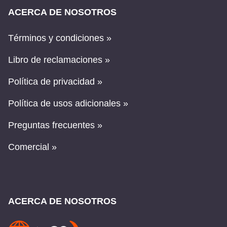
ACERCA DE NOSOTROS
Términos y condiciones »
Libro de reclamaciones »
Política de privacidad »
Política de usos adicionales »
Preguntas frecuentes »
Comercial »
ACERCA DE NOSOTROS