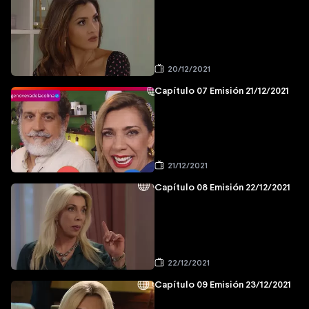
20/12/2021
Capítulo 07 Emisión 21/12/2021
21/12/2021
Capítulo 08 Emisión 22/12/2021
22/12/2021
Capítulo 09 Emisión 23/12/2021